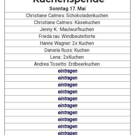
Sonntag 17. Mai
Christiane Calmes: Schokoladenkuchen
Christiane Calmes: Käsekuchen
Jenny K.: Maulwurfkuchen
Frieda rau: Windbeuteltorte
Hanne Wagner: 2x Kuchen
Daniela Russ: Kuchen
Lena:: 2xKuchen
Andrea Tosetto: Erdbeerkuchen
eintragen
eintragen
eintragen
eintragen
eintragen
eintragen
eintragen
eintragen
eintragen
eintragen