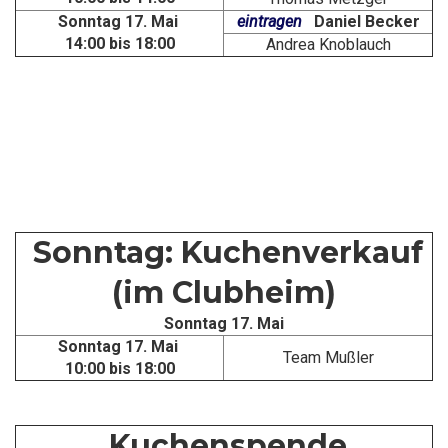
Sonntag 17. Mai
eintragen
Daniel Becker
14:00 bis 18:00
Andrea Knoblauch
Sonntag: Kuchenverkauf
(im Clubheim)
Sonntag 17. Mai
Sonntag 17. Mai
Team Mußler
10:00 bis 18:00
Kuchenspende