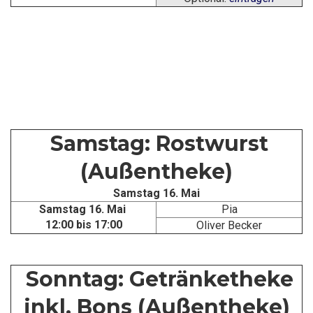
Samstag: Rostwurst
(Außentheke)
Samstag 16. Mai
Samstag 16. Mai
Pia
12:00 bis 17:00
Oliver Becker
Sonntag: Getränketheke
inkl. Bons (Außentheke)