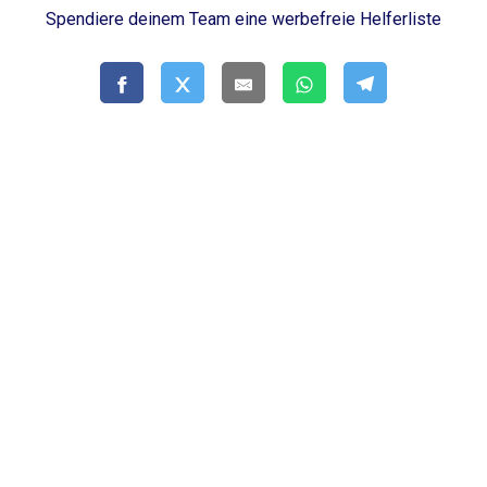
Spendiere deinem Team eine werbefreie Helferliste