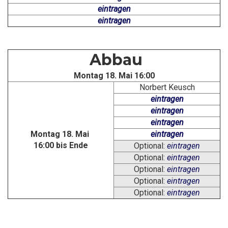
eintragen
eintragen
Abbau
Montag 18. Mai 16:00
Norbert Keusch
eintragen
eintragen
eintragen
Montag 18. Mai
eintragen
16:00 bis Ende
Optional:
eintragen
Optional:
eintragen
Optional:
eintragen
Optional:
eintragen
Optional:
eintragen