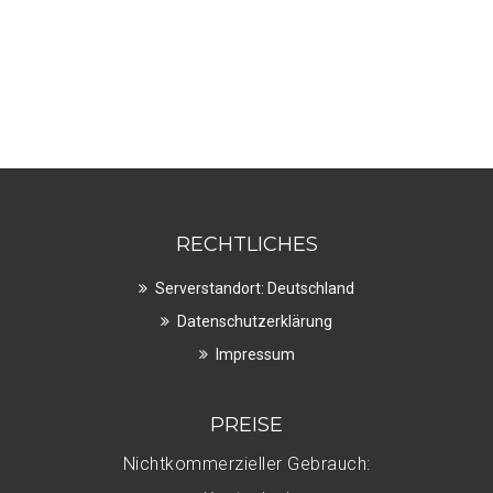
RECHTLICHES
Serverstandort: Deutschland
Datenschutzerklärung
Impressum
PREISE
Nichtkommerzieller Gebrauch: