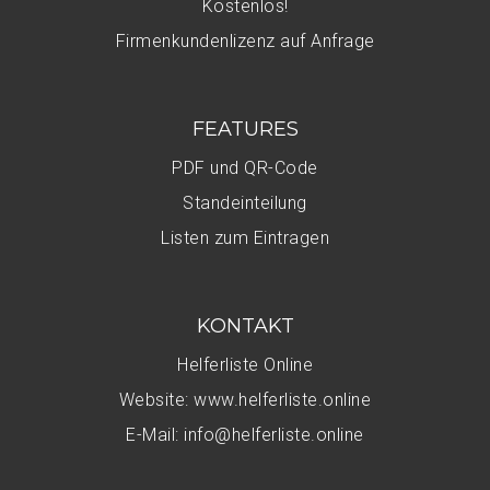
Kostenlos!
Firmenkundenlizenz auf Anfrage
FEATURES
PDF und QR-Code
Standeinteilung
Listen zum Eintragen
KONTAKT
Helferliste Online
Website: www.helferliste.online
E-Mail: info@helferliste.online