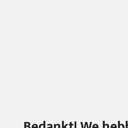
Bedankt! We heb