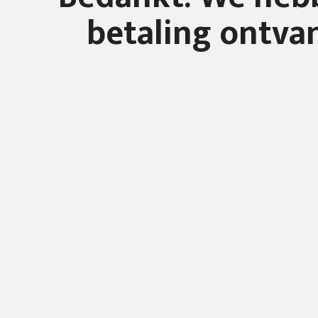
betaling ontva