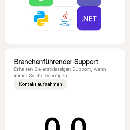
Branchenführender Support
Erhalten Sie erstklassigen Support, wann 
immer Sie ihn benötigen.
Kontakt aufnehmen
0
.
0