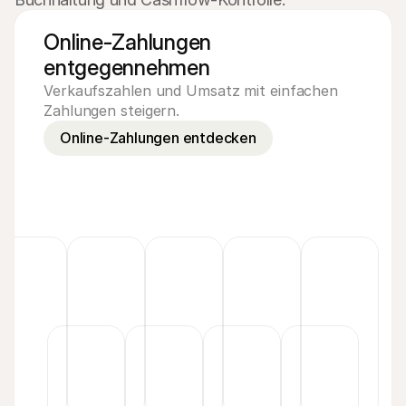
Online-Zahlungen 
entgegennehmen
Verkaufszahlen und Umsatz mit einfachen
Zahlungen steigern.
Online-Zahlungen entdecken