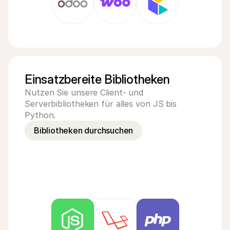
Einsatzbereite Bibliotheken
Nutzen Sie unsere Client- und 
Serverbibliotheken für alles von JS bis 
Python.
Bibliotheken durchsuchen