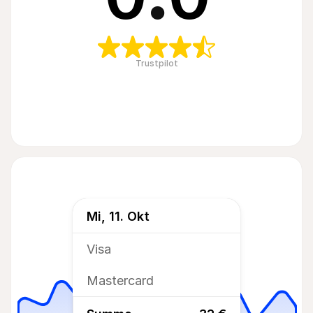
Trustpilot
Mi, 11. Okt
Visa
Mastercard