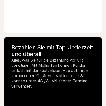
EUR
Bezahlen Sie mit Tap. Jederzeit 
und überall.
Alles, was Sie für die Bezahlung vor Ort 
benötigen. Mit Mollie Tap können Kunden 
einfach mit der kostenlosen App auf Ihren 
vorhandenen Geräten bezahlen, oder Sie 
können unser 4G-/WLAN-fähiges Terminal 
verwenden.