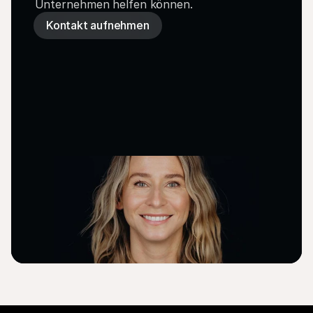
Unternehmen helfen können.
Kontakt aufnehmen