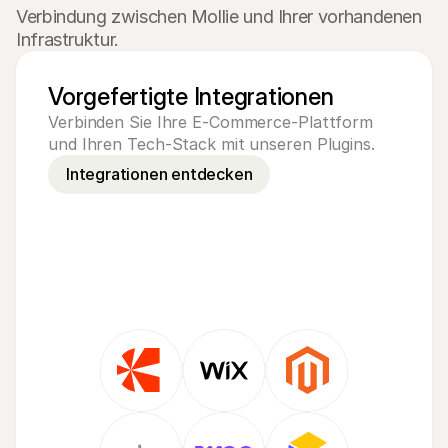
Verbindung zwischen Mollie und Ihrer vorhandenen 
Infrastruktur.
Vorgefertigte Integrationen
Verbinden Sie Ihre E-Commerce-Plattform 
und Ihren Tech-Stack mit unseren Plugins.
Integrationen entdecken