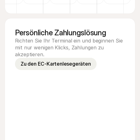
Persönliche Zahlungslösung
Richten Sie Ihr Terminal ein und beginnen Sie
mit nur wenigen Klicks, Zahlungen zu
akzeptieren.
Zu den EC-Kartenlesegeräten