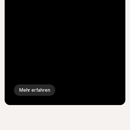
Mehr erfahren