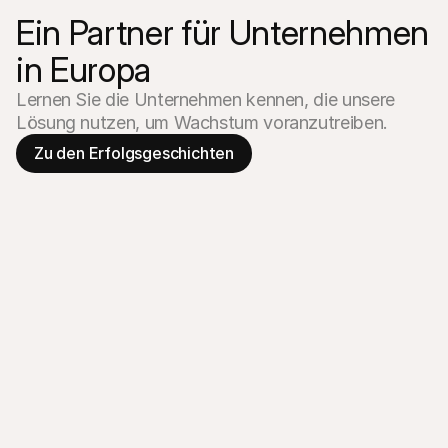
Ein Partner für Unternehmen 
in Europa
Lernen Sie die Unternehmen kennen, die unsere 
Lösung nutzen, um Wachstum voranzutreiben.
Zu den Erfolgsgeschichten