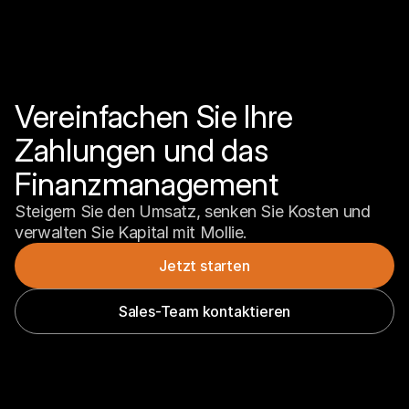
Vereinfachen Sie Ihre 
Zahlungen und das 
Finanzmanagement
Steigern Sie den Umsatz, senken Sie Kosten und 
verwalten Sie Kapital mit Mollie.
Jetzt starten
Sales-Team kontaktieren