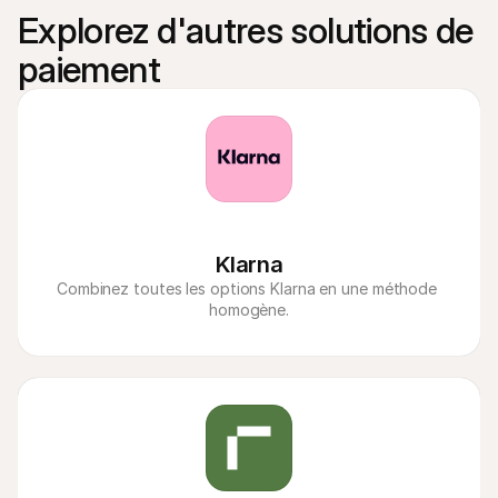
Explorez d'autres solutions de 
paiement
Klarna
Combinez toutes les options Klarna en une méthode 
homogène.