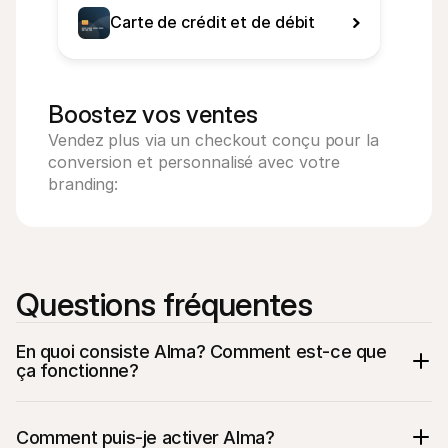
Carte de crédit et de débit
Boostez vos ventes
Vendez plus via un checkout conçu pour la 
conversion et personnalisé avec votre 
branding:
Questions fréquentes
En quoi consiste Alma? Comment est-ce que 
ça fonctionne?
Comment puis-je activer Alma? 