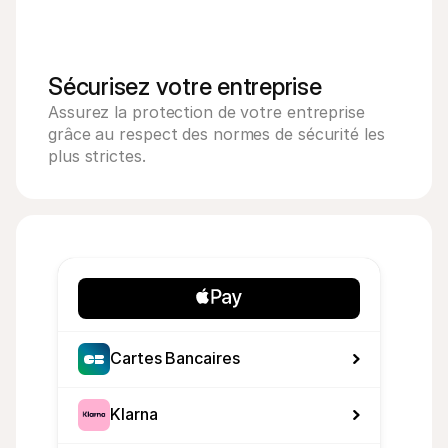
Sécurisez votre entreprise
Assurez la protection de votre entreprise 
grâce au respect des normes de sécurité les 
plus strictes.
Cartes Bancaires
Klarna