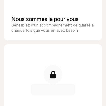
Nous sommes là pour vous
Bénéficiez d’un accompagnement de qualité à 
chaque fois que vous en avez besoin. 