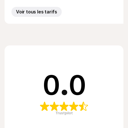
Voir tous les tarifs
0
.
0
Trustpilot