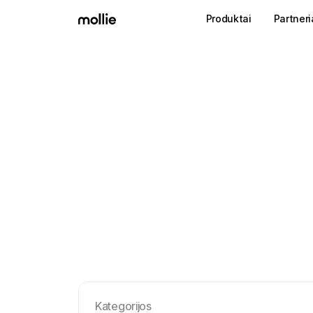
Produktai
Partneri
Kategorijos