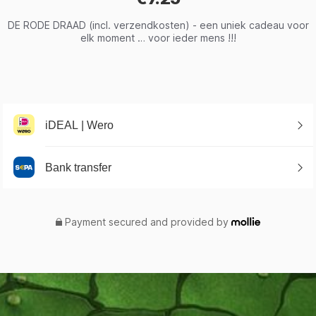
DE RODE DRAAD (incl. verzendkosten) - een uniek cadeau voor
elk moment … voor ieder mens !!!
iDEAL | Wero
Bank transfer
Payment secured and provided by