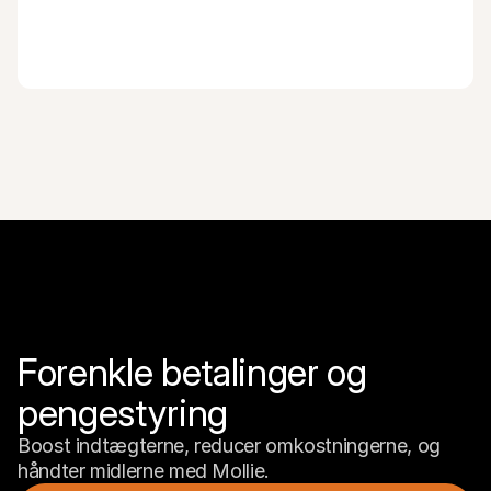
Forenkle betalinger og 
pengestyring
Boost indtægterne, reducer omkostningerne, og 
håndter midlerne med Mollie.