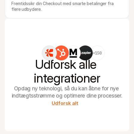
Fremtidssikr din Checkout med smarte betalinger fra 
flere udbydere.
+150
Udforsk alle 
integrationer
Opdag ny teknologi, så du kan åbne for nye 
indtægtsstrømme og optimere dine processer.
Udforsk alt