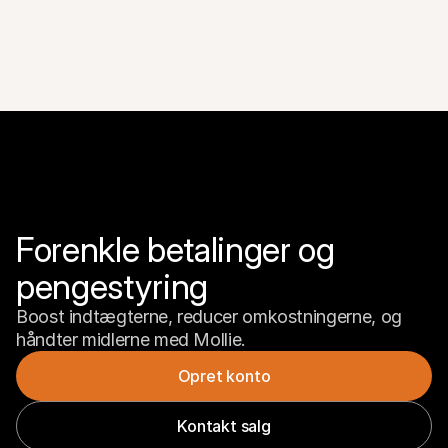
Forenkle betalinger og 
pengestyring
Boost indtægterne, reducer omkostningerne, og 
håndter midlerne med Mollie.
Opret konto
Kontakt salg