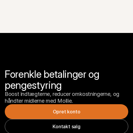
Forenkle betalinger og 
pengestyring
Boost indtægterne, reducer omkostningerne, og 
håndter midlerne med Mollie.
Opret konto
Kontakt salg