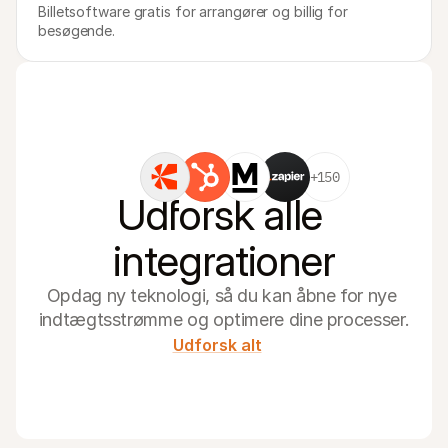
Billetsoftware gratis for arrangører og billig for 
besøgende.
+150
Udforsk alle 
integrationer
Opdag ny teknologi, så du kan åbne for nye 
indtægtsstrømme og optimere dine processer.
Udforsk alt