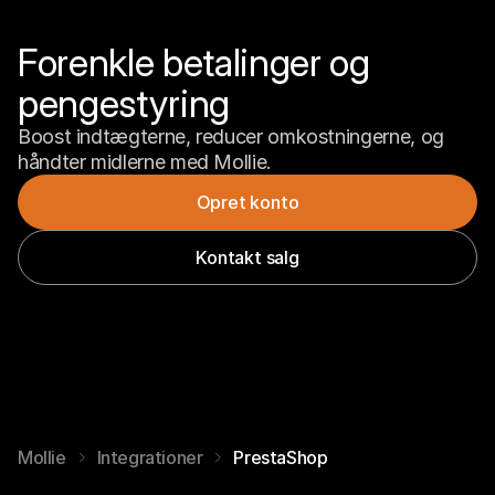
Forenkle betalinger og 
pengestyring
Boost indtægterne, reducer omkostningerne, og 
håndter midlerne med Mollie.
Opret konto
Kontakt salg
Mollie
Integrationer
PrestaShop