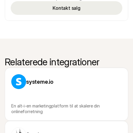
Kontakt salg
Relaterede integrationer
systeme.io
En alt-i-en marketingplatform til at skalere din 
onlineforretning