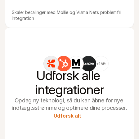
Skaler betalinger med Mollie og Visma Nets problemfri 
integration
+150
Udforsk alle 
integrationer
Opdag ny teknologi, så du kan åbne for nye 
indtægtsstrømme og optimere dine processer.
Udforsk alt