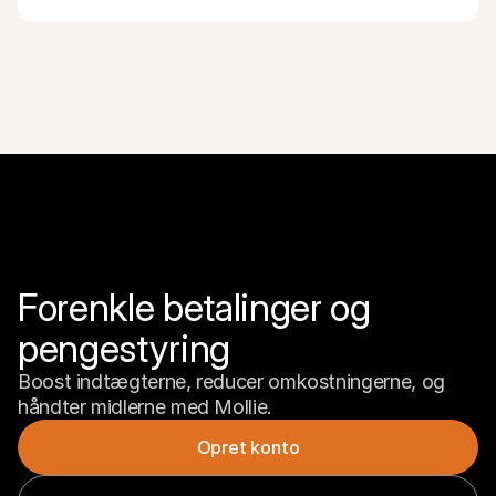
Forenkle betalinger og 
pengestyring
Boost indtægterne, reducer omkostningerne, og 
håndter midlerne med Mollie.
Opret konto