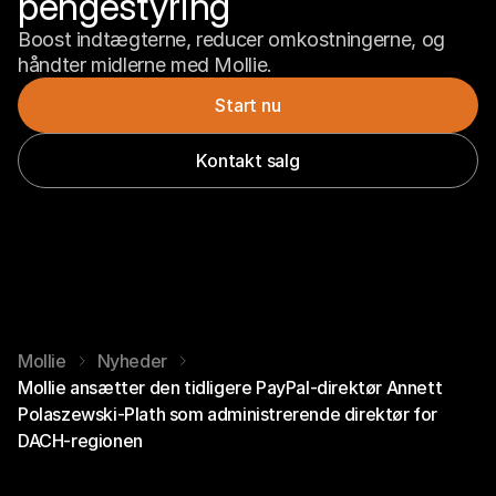
pengestyring
Boost indtægterne, reducer omkostningerne, og 
håndter midlerne med Mollie.
Start nu
Kontakt salg
Mollie
Nyheder
Mollie ansætter den tidligere PayPal-direktør Annett
Polaszewski-Plath som administrerende direktør for
DACH-regionen