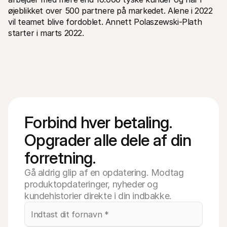
øjeblikket over 500 partnere på markedet. Alene i 2022 
vil teamet blive fordoblet. Annett Polaszewski-Plath 
starter i marts 2022.
Forbind hver betaling. 
Opgrader alle dele af din 
forretning.
Gå aldrig glip af en opdatering. Modtag
produktopdateringer, nyheder og
kundehistorier direkte i din indbakke.