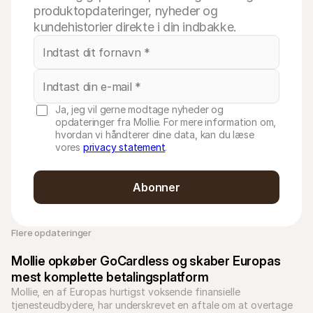
produktopdateringer, nyheder og
kundehistorier direkte i din indbakke.
Ja, jeg vil gerne modtage nyheder og
opdateringer fra Mollie. For mere information om,
hvordan vi håndterer dine data, kan du læse
vores
privacy statement
.
Abonner
Flere opdateringer 
Mollie opkøber GoCardless og skaber Europas 
mest komplette betalingsplatform
Mollie, en af Europas hurtigst voksende finansielle 
tjenesteudbydere, har underskrevet en aftale om at overtage 