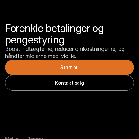
Forenkle betalinger og 
pengestyring
Boost indtægterne, reducer omkostningerne, og 
håndter midlerne med Mollie.
Start nu
Kontakt salg