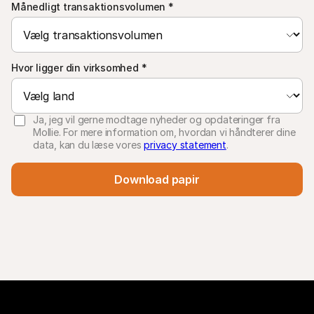
Månedligt transaktionsvolumen
*
Hvor ligger din virksomhed
*
Ja, jeg vil gerne modtage nyheder og opdateringer fra
Mollie. For mere information om, hvordan vi håndterer dine
data, kan du læse vores
privacy statement
.
Download papir