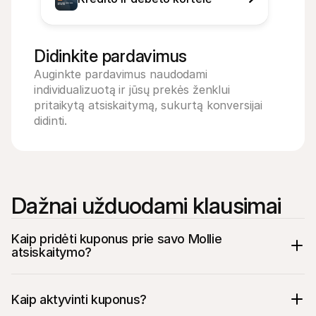
Didinkite pardavimus
Auginkte pardavimus naudodami 
individualizuotą ir jūsų prekės ženklui 
pritaikytą atsiskaitymą, sukurtą konversijai 
didinti.
Dažnai užduodami klausimai
Kaip pridėti kuponus prie savo Mollie 
atsiskaitymo?
Kaip aktyvinti kuponus?