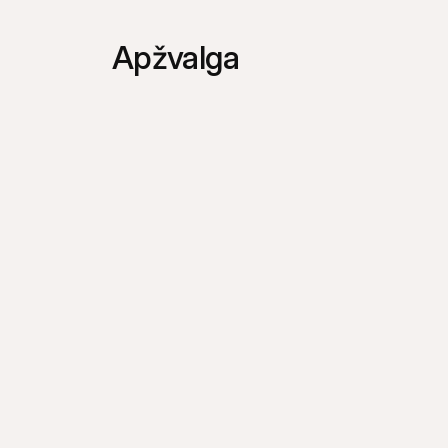
Apžvalga