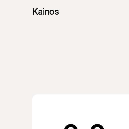
Kainos