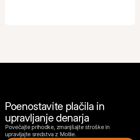
Poenostavite plačila in 
upravljanje denarja
Povečajte prihodke, zmanjšajte stroške in 
upravljajte sredstva z Mollie.