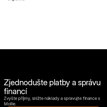
Zjednodušte platby a správu 
financí
Zvyšte příjmy, snižte náklady a spravujte finance s 
Mollie.