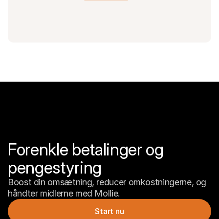
Forenkle betalinger og 
pengestyring
Boost din omsætning, reducer omkostningerne, og 
håndter midlerne med Mollie.
Start nu