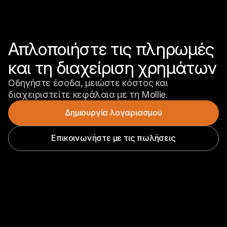
Απλοποιήστε τις πληρωμές 
και τη διαχείριση χρημάτων
Οδηγήστε έσοδα, μειώστε κόστος και 
διαχειριστείτε κεφάλαια με τη Mollie.
Δημιουργία λογαριασμού
Επικοινωνήστε με τις πωλήσεις