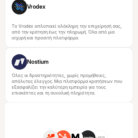
Vrodex
Το Vrodex απλοποιεί ολόκληρη την επιχείρησή σας, 
από την κράτηση έως την πληρωμή. Όλα από μια 
ισχυρή και προσιτή πλατφόρμα.
Nostium
Όλες οι δραστηριότητες, χωρίς προμήθειες, 
απόλυτος έλεγχος. Μια πλατφόρμα κρατήσεων που 
εξασφαλίζει την καλύτερη εμπειρία για τους 
επισκέπτες και τη συνολική πληρότητα.
+150