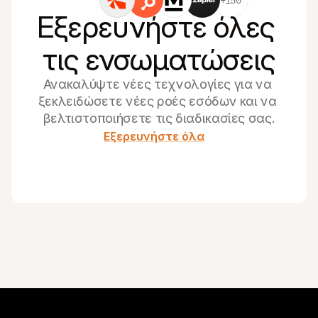
Εξερευνήστε όλες 
τις ενσωματώσεις
Ανακαλύψτε νέες τεχνολογίες για να 
ξεκλειδώσετε νέες ροές εσόδων και να 
βελτιστοποιήσετε τις διαδικασίες σας.
Εξερευνήστε όλα