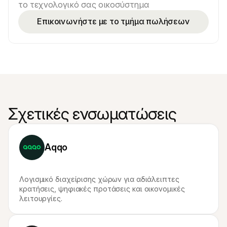
το τεχνολογικό σας οικοσύστημα
Επικοινωνήστε με το τμήμα πωλήσεων
Σχετικές ενσωματώσεις
Aqqo
Λογισμικό διαχείρισης χώρων για αδιάλειπτες 
κρατήσεις, ψηφιακές προτάσεις και οικονομικές 
λειτουργίες.