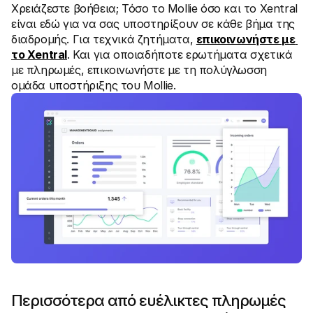
Χρειάζεστε βοήθεια; Τόσο το Mollie όσο και το Xentral 
είναι εδώ για να σας υποστηρίξουν σε κάθε βήμα της 
διαδρομής. Για τεχνικά ζητήματα, 
επικοινωνήστε με 
το Xentral
. Και για οποιαδήποτε ερωτήματα σχετικά 
με πληρωμές, επικοινωνήστε με τη πολύγλωσση 
ομάδα υποστήριξης του Mollie.
Περισσότερα από ευέλικτες πληρωμές