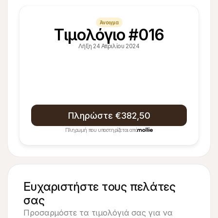
Άνοιγμα
Τιμολόγιο #016
Λήξη 24 Απριλίου 2024
Πληρώστε €382,50
Πληρωμή που υποστηρίζεται από
Ευχαριστήστε τους πελάτες 
σας
Προσαρμόστε τα τιμολόγιά σας για να 