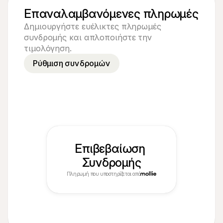
Επαναλαμβανόμενες πληρωμές
Δημιουργήστε ευέλικτες πληρωμές 
συνδρομής και απλοποιήστε την 
τιμολόγηση.
Ρύθμιση συνδρομών
Επιβεβαίωση 
Συνδρομής
Πληρωμή που υποστηρίζεται από