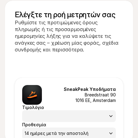
Ελέγξτε τη ροή μετρητών σας
Ρυθμίστε τις προτιμώμενες όρους 
πληρωμής ή τις προσαρμοσμένες 
ημερομηνίες λήξης για να καλύψετε τις 
ανάγκες σας – χρέωση μίας φοράς, σχέδια 
συνδρομής και περισσότερα.
SneakPeak Υποδήματα
Breedstraat 90
1016 EE, Amsterdam
Τιμολόγιο
Προθεσμία
14 ημέρες μετά την αποστολή