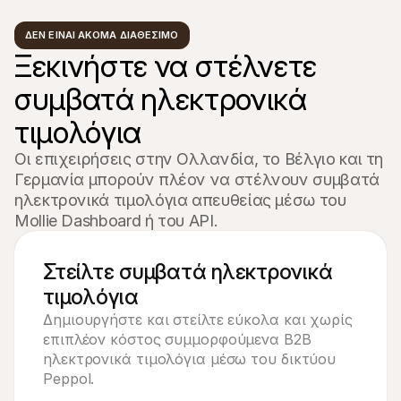
ΔΕΝ ΕΊΝΑΙ ΑΚΌΜΑ ΔΙΑΘΈΣΙΜΟ
Ξεκινήστε να στέλνετε 
συμβατά ηλεκτρονικά 
τιμολόγια
Οι επιχειρήσεις στην Ολλανδία, το Βέλγιο και τη 
Γερμανία μπορούν πλέον να στέλνουν συμβατά 
ηλεκτρονικά τιμολόγια απευθείας μέσω του 
Mollie Dashboard ή του API.
Στείλτε συμβατά ηλεκτρονικά 
τιμολόγια
Δημιουργήστε και στείλτε εύκολα και χωρίς
επιπλέον κόστος συμμορφούμενα B2B
ηλεκτρονικά τιμολόγια μέσω του δικτύου
Peppol.