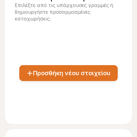
Τιμολόγιο #019
Πληρωμένο
Επιλέξτε από τις υπάρχουσες γραμμές ή 
δημιουργήστε προσαρμοσμένες 
καταχωρήσεις.
Προσθήκη νέου στοιχείου