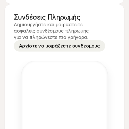
Συνδέσεις Πληρωμής
Δημιουργήστε και μοιραστείτε 
ασφαλείς συνδέσμους πληρωμής 
για να πληρώνεστε πιο γρήγορα.
Αρχίστε να μοιράζεστε συνδέσμους