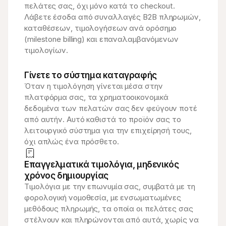
πελάτες σας, όχι μόνο κατά το checkout. 
Λάβετε έσοδα από συναλλαγές B2B πληρωμών, 
καταθέσεων, τιμολογήσεων ανά ορόσημο 
(milestone billing) και επαναλαμβανόμενων 
τιμολογίων.
Γίνετε το σύστημα καταγραφής
Όταν η τιμολόγηση γίνεται μέσα στην 
πλατφόρμα σας, τα χρηματοοικονομικά 
δεδομένα των πελατών σας δεν φεύγουν ποτέ 
από αυτήν. Αυτό καθιστά το προϊόν σας το 
λειτουργικό σύστημα για την επιχείρησή τους, 
όχι απλώς ένα πρόσθετο.
Επαγγελματικά τιμολόγια, μηδενικός 
χρόνος δημιουργίας
Τιμολόγια με την επωνυμία σας, συμβατά με τη 
φορολογική νομοθεσία, με ενσωματωμένες 
μεθόδους πληρωμής, τα οποία οι πελάτες σας 
στέλνουν και πληρώνονται από αυτά, χωρίς να 