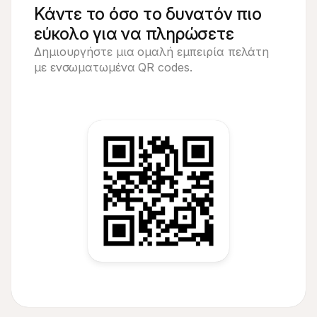
Κάντε το όσο το δυνατόν πιο 
εύκολο για να πληρώσετε
Δημιουργήστε μια ομαλή εμπειρία πελάτη 
με ενσωματωμένα QR codes.