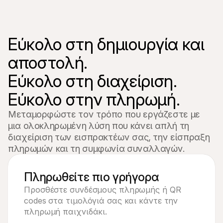
Εύκολο στη δημιουργία και 
αποστολή. 

Εύκολο στη διαχείριση. 
Εύκολο στην πληρωμή. 
Μεταμορφώστε τον τρόπο που εργάζεστε με 
μια ολοκληρωμένη λύση που κάνει απλή τη 

διαχείριση των εισπρακτέων σας, την είσπραξη 
πληρωμών και τη συμφωνία συναλλαγών.
Πληρωθείτε πιο γρήγορα
Προσθέστε συνδέσμους πληρωμής ή QR
codes στα τιμολόγιά σας και κάντε την
πληρωμή παιχνιδάκι.