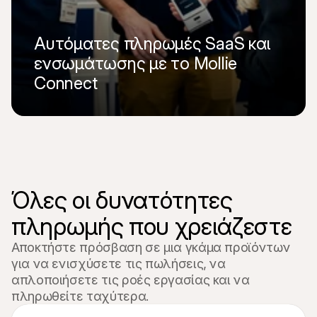
Αυτόματες πληρωμές SaaS και 
ενσωμάτωσης με το Mollie 
Connect
Διαβάστε ολόκληρη την ιστορία
Όλες οι δυνατότητες 
πληρωμής που χρειάζεστε
Αποκτήστε πρόσβαση σε μια γκάμα προϊόντων 
για να ενισχύσετε τις πωλήσεις, να 
απλοποιήσετε τις ροές εργασίας και να 
πληρωθείτε ταχύτερα.