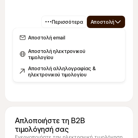
Περισσότερα
Αποστολή
Αποστολή email
Αποστολή ηλεκτρονικού 
τιμολογίου
Αποστολή αλληλογραφίας & 
ηλεκτρονικού τιμολογίου
Απλοποιήστε τη B2B
τιμολόγησή σας
Ενεργοποιήστε την ηλεκτρονική τιμολόγηση