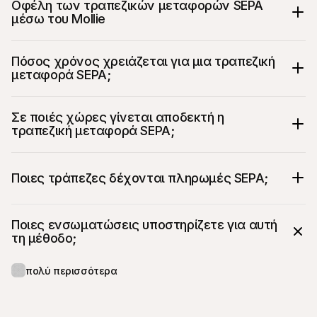
Οφέλη των τραπεζικών μεταφορών SEPA 
μέσω του Mollie
Πόσος χρόνος χρειάζεται για μια τραπεζική 
μεταφορά SEPA;
Σε ποιές χώρες γίνεται αποδεκτή η 
τραπεζική μεταφορά SEPA;
Ποιες τράπεζες δέχονται πληρωμές SEPA;
Ποιες ενσωματώσεις υποστηρίζετε για αυτή 
τη μέθοδο;
πολύ περισσότερα...