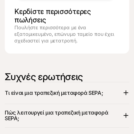
Κερδίστε περισσότερες 
πωλήσεις
Πουλήστε περισσότερα με ένα 
εξατομικευμένο, επώνυμο ταμείο που έχει 
σχεδιαστεί για μετατροπή.
Συχνές ερωτήσεις
Τι είναι μια τραπεζική μεταφορά SEPA;
Πώς λειτουργεί μια τραπεζική μεταφορά 
SEPA;