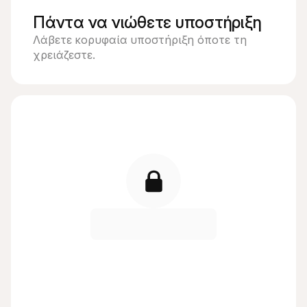
Πάντα να νιώθετε υποστήριξη
Λάβετε κορυφαία υποστήριξη όποτε τη 
χρειάζεστε.