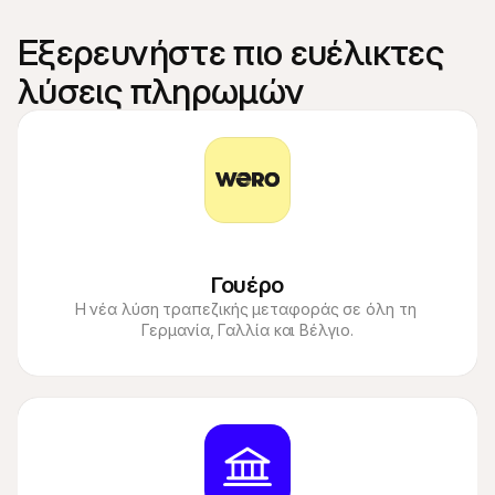
Εξερευνήστε πιο ευέλικτες 
λύσεις πληρωμών
Γουέρο
Η νέα λύση τραπεζικής μεταφοράς σε όλη τη 
Γερμανία, Γαλλία και Βέλγιο.