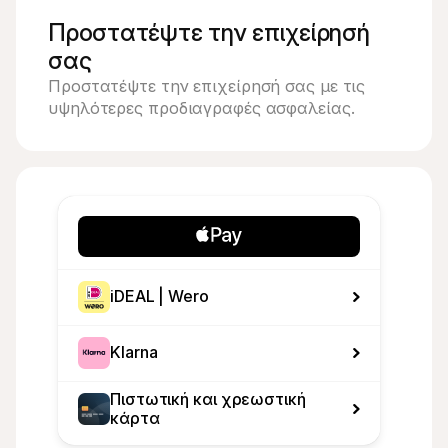
Προστατέψτε την επιχείρησή 
σας
Προστατέψτε την επιχείρησή σας με τις 
υψηλότερες προδιαγραφές ασφαλείας.
iDEAL | Wero
Klarna
Πιστωτική και χρεωστική 
κάρτα