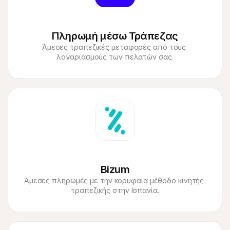
Πληρωμή μέσω Τράπεζας
Άμεσες τραπεζικές μεταφορές από τους 
Bizum
Άμεσες πληρωμές με την κορυφαία μέθοδο κινητής 
τραπεζικής στην Ισπανία.