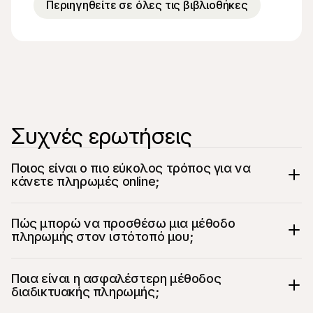
Περιηγηθείτε σε όλες τις βιβλιοθήκες
Συχνές ερωτήσεις
Ποιος είναι ο πιο εύκολος τρόπος για να 
κάνετε πληρωμές online;
Πώς μπορώ να προσθέσω μια μέθοδο 
πληρωμής στον ιστότοπό μου;
Ποια είναι η ασφαλέστερη μέθοδος 
διαδικτυακής πληρωμής;