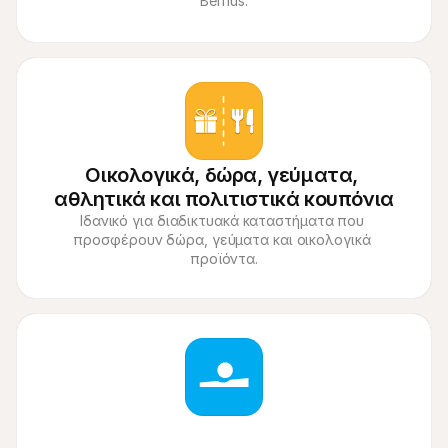
Belfius.
Οικολογικά, δώρα, γεύματα, 
αθλητικά και πολιτιστικά κουπόνια
Ιδανικό για διαδικτυακά καταστήματα που 
προσφέρουν δώρα, γεύματα και οικολογικά 
προϊόντα.