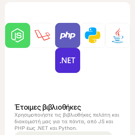
Έτοιμες βιβλιοθήκες
Χρησιμοποιήστε τις βιβλιοθήκες πελάτη και 
διακομιστή μας για τα πάντα, από JS και 
PHP έως .NET και Python.