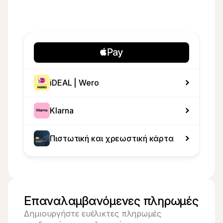
iDEAL | Wero
Klarna
Πιστωτική και χρεωστική κάρτα
Επαναλαμβανόμενες πληρωμές
Δημιουργήστε ευέλικτες πληρωμές 