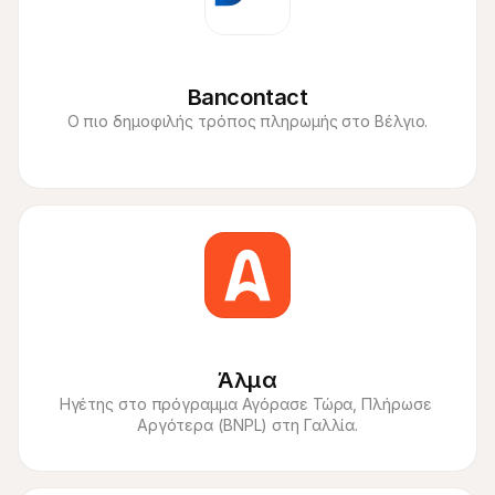
Bancontact
Ο πιο δημοφιλής τρόπος πληρωμής στο Βέλγιο.
Άλμα
Ηγέτης στο πρόγραμμα Αγόρασε Τώρα, Πλήρωσε 
Αργότερα (BNPL) στη Γαλλία.