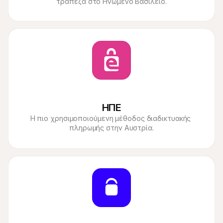
τράπεζα στο Ηνωμένο Βασίλειο.
ΗΠΕ
Η πιο χρησιμοποιούμενη μέθοδος διαδικτυακής 
πληρωμής στην Αυστρία.