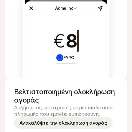
Acme Inc
€
8
ΕΥΡΩ
Βελτιστοποιημένη ολοκλήρωση 
αγοράς
Αυξήστε τις μετατροπές με μια διαδικασία 
πληρωμής που εμπνέει εμπιστοσύνη.
Ανακαλύψτε την ολοκλήρωση αγοράς