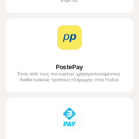
Ελβετία.
PostePay
Ένας από τους πιο ευρέως χρησιμοποιούμενους 
διαδικτυακούς τρόπους πληρωμής στην Ιταλία.