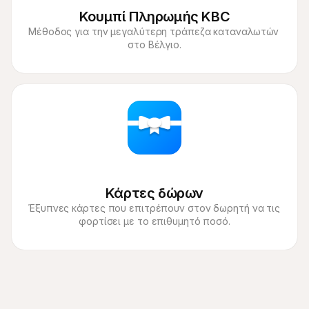
Κουμπί Πληρωμής KBC
Μέθοδος για την μεγαλύτερη τράπεζα καταναλωτών 
στο Βέλγιο.
Κάρτες δώρων
Έξυπνες κάρτες που επιτρέπουν στον δωρητή να τις 
φορτίσει με το επιθυμητό ποσό.