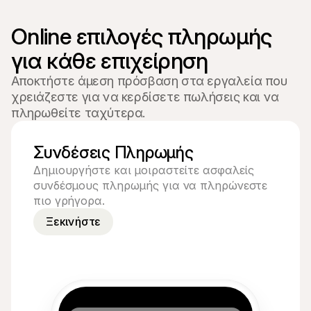
Online επιλογές πληρωμής 
για κάθε επιχείρηση
Αποκτήστε άμεση πρόσβαση στα εργαλεία που
χρειάζεστε για να κερδίσετε πωλήσεις και να
πληρωθείτε ταχύτερα.
Συνδέσεις Πληρωμής
Δημιουργήστε και μοιραστείτε ασφαλείς 
συνδέσμους πληρωμής για να πληρώνεστε 
πιο γρήγορα.
Ξεκινήστε