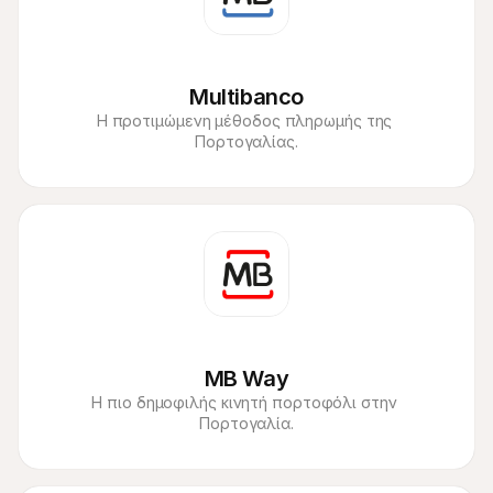
Multibanco
Η προτιμώμενη μέθοδος πληρωμής της 
Πορτογαλίας.
MB Way
Η πιο δημοφιλής κινητή πορτοφόλι στην 
Πορτογαλία.