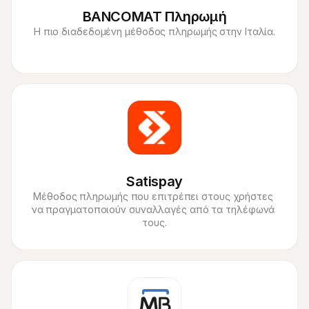
BANCOMAT Πληρωμή
Η πιο διαδεδομένη μέθοδος πληρωμής στην Ιταλία.
Satispay
Μέθοδος πληρωμής που επιτρέπει στους χρήστες 
να πραγματοποιούν συναλλαγές από τα τηλέφωνά 
τους.