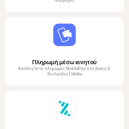
Νορβηγία.
Πληρωμή μέσω κινητού
Αποδεχτείτε πληρωμές MobilePay στη Δανία & 
Φινλανδία | Mollie