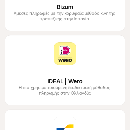
Bizum
Άμεσες πληρωμές με την κορυφαία μέθοδο κινητής 
τραπεζικής στην Ισπανία.
iDEAL | Wero
Η πιο χρησιμοποιούμενη διαδικτυακή μέθοδος 
πληρωμής στην Ολλανδία.