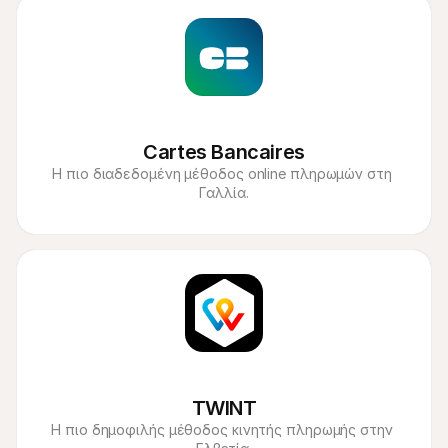
Cartes Bancaires
Η πιο διαδεδομένη μέθοδος online πληρωμών στη 
Γαλλία.
TWINT
Η πιο δημοφιλής μέθοδος κινητής πληρωμής στην 