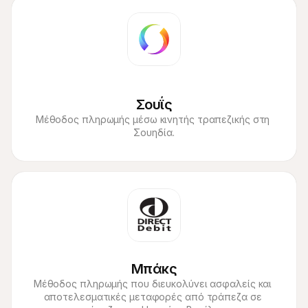
Σουΐς
Μέθοδος πληρωμής μέσω κινητής τραπεζικής στη 
Σουηδία.
Μπάκς
Μέθοδος πληρωμής που διευκολύνει ασφαλείς και 
αποτελεσματικές μεταφορές από τράπεζα σε 