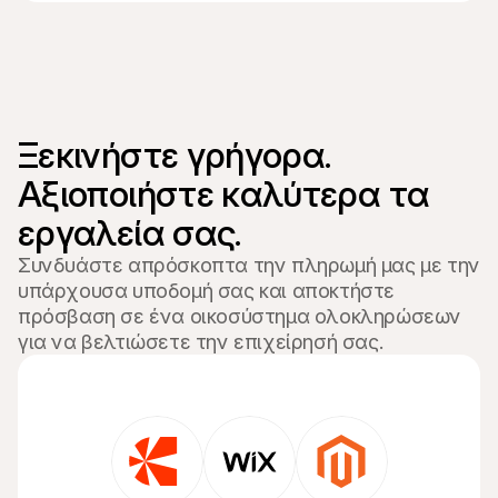
Ξεκινήστε γρήγορα. 

Αξιοποιήστε καλύτερα τα 
εργαλεία σας.
Συνδυάστε απρόσκοπτα την πληρωμή μας με την
υπάρχουσα υποδομή σας και αποκτήστε
πρόσβαση σε ένα οικοσύστημα ολοκληρώσεων
για να βελτιώσετε την επιχείρησή σας.