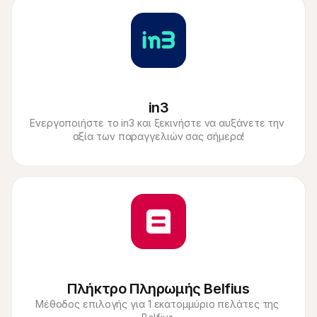
in3
Ενεργοποιήστε το in3 και ξεκινήστε να αυξάνετε την 
αξία των παραγγελιών σας σήμερα!
Πλήκτρο Πληρωμής Belfius
Μέθοδος επιλογής για 1 εκατομμύριο πελάτες της 