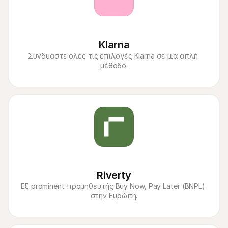
Klarna
Συνδυάστε όλες τις επιλογές Klarna σε μία απλή 
μέθοδο.
Riverty
Εξ prominent προμηθευτής Buy Now, Pay Later (BNPL) 
στην Ευρώπη.