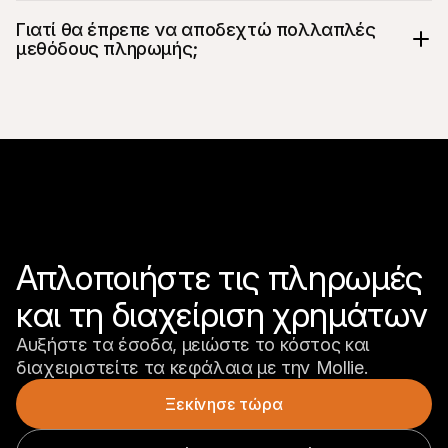
Γιατί θα έπρεπε να αποδεχτώ πολλαπλές 
μεθόδους πληρωμής;
Απλοποιήστε τις πληρωμές 

και τη διαχείριση χρημάτων
Αυξήστε τα έσοδα, μειώστε το κόστος και 
διαχειριστείτε τα κεφάλαια με την Mollie.
Ξεκίνησε τώρα