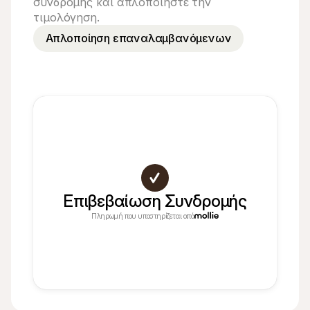
συνδρομής και απλοποιήστε την 
τιμολόγηση.
Απλοποίηση επαναλαμβανόμενων
Επιβεβαίωση Συνδρομής
Πληρωμή που υποστηρίζεται από