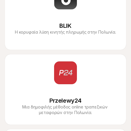
BLIK
Η κορυφαία λύση κινητής πληρωμής στην Πολωνία.
Przelewy24
Μια δημοφιλής μέθοδος online τραπεζικών 
μεταφορών στην Πολωνία.