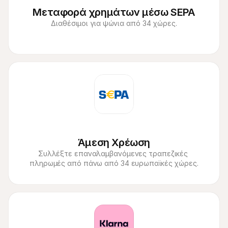
Μεταφορά χρημάτων μέσω SEPA
Διαθέσιμοι για ψώνια από 34 χώρες.
Άμεση Χρέωση
Συλλέξτε επαναλαμβανόμενες τραπεζικές 
πληρωμές από πάνω από 34 ευρωπαϊκές χώρες.