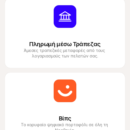
Πληρωμή μέσω Τράπεζας
Άμεσες τραπεζικές μεταφορές από τους 
Βίπς
Το κορυφαίο ψηφιακό πορτοφόλι σε όλη τη 