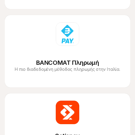
BANCOMAT Πληρωμή
Η πιο διαδεδομένη μέθοδος πληρωμής στην Ιταλία.