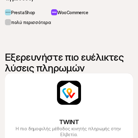
PrestaShop
WooCommerce
πολύ περισσότερα...
Εξερευνήστε πιο ευέλικτες 
λύσεις πληρωμών
TWINT
Η πιο δημοφιλής μέθοδος κινητής πληρωμής στην 
Ελβετία.