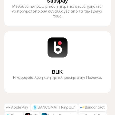
Satispay
Μέθοδος πληρωμής που επιτρέπει στους χρήστες 
να πραγματοποιούν συναλλαγές από τα τηλέφωνά 
τους.
BLIK
Η κορυφαία λύση κινητής πληρωμής στην Πολωνία.
Apple Pay
BANCOMAT Πληρωμή
Bancontact