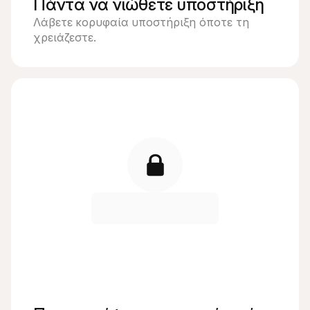
Πάντα να νιώθετε υποστήριξη
Λάβετε κορυφαία υποστήριξη όποτε τη 
χρειάζεστε.