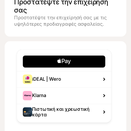
Προστατέψτε την επιχείρησή 
σας
Προστατέψτε την επιχείρησή σας με τις 
υψηλότερες προδιαγραφές ασφαλείας.
iDEAL | Wero
Klarna
Πιστωτική και χρεωστική 
κάρτα