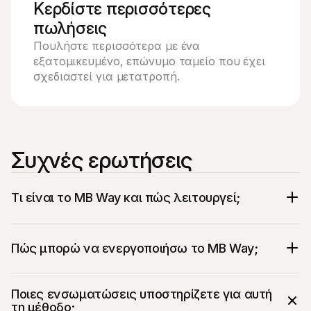
Κερδίστε περισσότερες 
πωλήσεις
Πουλήστε περισσότερα με ένα 
εξατομικευμένο, επώνυμο ταμείο που έχει 
σχεδιαστεί για μετατροπή.
Συχνές ερωτήσεις
Τι είναι το MB Way και πώς λειτουργεί;
Πώς μπορώ να ενεργοποιήσω το MB Way;
Ποιες ενσωματώσεις υποστηρίζετε για αυτή 
τη μέθοδο;