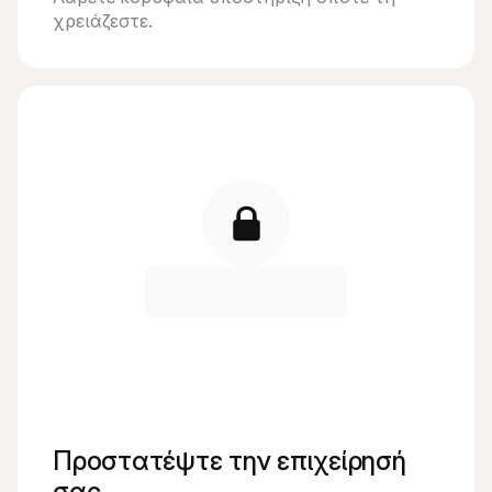
χρειάζεστε.
Προστατέψτε την επιχείρησή 
σας