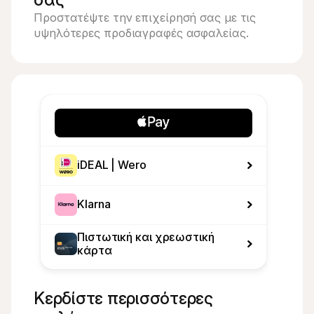
Προστατέψτε την επιχείρησή σας με τις 
υψηλότερες προδιαγραφές ασφαλείας.
iDEAL | Wero
Klarna
Πιστωτική και χρεωστική 
κάρτα
Κερδίστε περισσότερες 