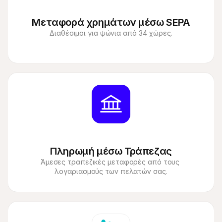
Μεταφορά χρημάτων μέσω SEPA
Διαθέσιμοι για ψώνια από 34 χώρες.
Πληρωμή μέσω Τράπεζας
Άμεσες τραπεζικές μεταφορές από τους 