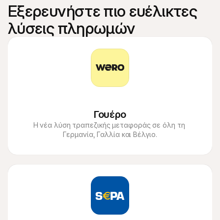
Εξερευνήστε πιο ευέλικτες 
λύσεις πληρωμών
Γουέρο
Η νέα λύση τραπεζικής μεταφοράς σε όλη τη 
Γερμανία, Γαλλία και Βέλγιο.