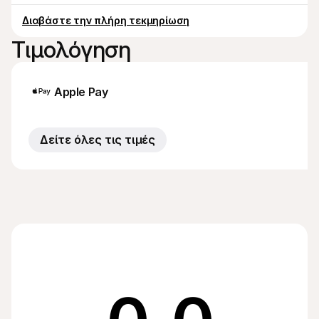
Διαβάστε την πλήρη τεκμηρίωση
Τιμολόγηση
Apple Pay
Δείτε όλες τις τιμές