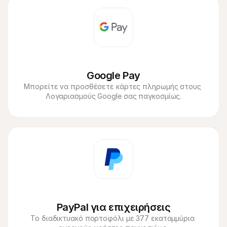
Google Pay
Μπορείτε να προσθέσετε κάρτες πληρωμής στους 
Λογαριασμούς Google σας παγκοσμίως.
PayPal για επιχειρήσεις
Το διαδικτυακό πορτοφόλι με 377 εκατομμύρια 