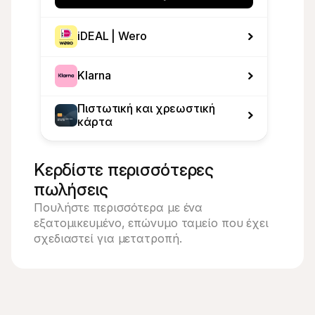
iDEAL | Wero
Klarna
Πιστωτική και χρεωστική 
κάρτα
Κερδίστε περισσότερες 
πωλήσεις
Πουλήστε περισσότερα με ένα 
εξατομικευμένο, επώνυμο ταμείο που έχει 
σχεδιαστεί για μετατροπή.