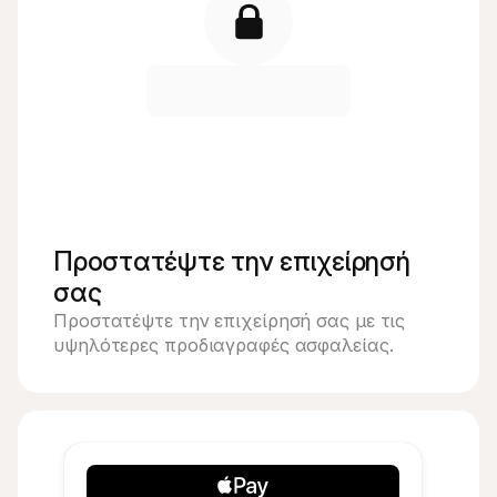
Προστατέψτε την επιχείρησή 
σας
Προστατέψτε την επιχείρησή σας με τις 
υψηλότερες προδιαγραφές ασφαλείας.