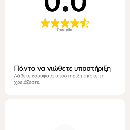
0
.
0
Trustpilot
Πάντα να νιώθετε υποστήριξη
Λάβετε κορυφαία υποστήριξη όποτε τη 
χρειάζεστε.