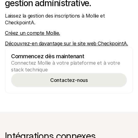
gestion administrative.
Laissez la gestion des inscriptions à Mollie et 
CheckpointA.
Créez un compte Mollie.
Découvrez-en davantage sur le site web CheckpointA.
Commencez dès maintenant
Connectez Mollie à votre plateforme et à votre 
stack technique
Contactez-nous
Intégrations connexes