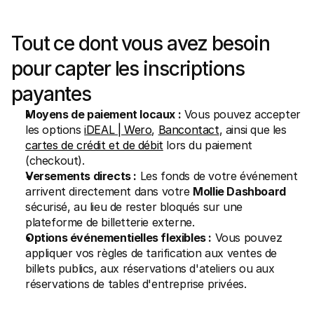
Tout ce dont vous avez besoin 
pour capter les inscriptions 
payantes
Moyens de paiement locaux :
 Vous pouvez accepter 
les options 
iDEAL | Wero
, 
Bancontact
, ainsi que les 
cartes de crédit et de débit
 lors du paiement 
(checkout).
Versements directs :
 Les fonds de votre événement 
arrivent directement dans votre 
Mollie Dashboard
sécurisé, au lieu de rester bloqués sur une 
plateforme de billetterie externe.
Options événementielles flexibles :
 Vous pouvez 
appliquer vos règles de tarification aux ventes de 
billets publics, aux réservations d'ateliers ou aux 
réservations de tables d'entreprise privées.