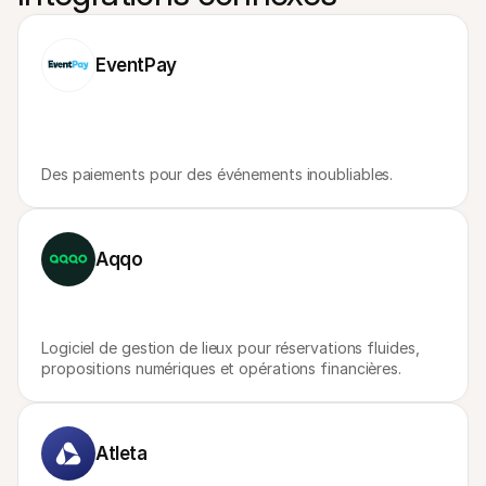
EventPay
Des paiements pour des événements inoubliables.
Aqqo
Logiciel de gestion de lieux pour réservations fluides, 
propositions numériques et opérations financières. 
Atleta