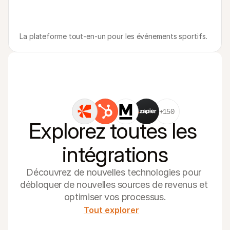
La plateforme tout-en-un pour les événements sportifs.
+150
Explorez toutes les 
intégrations
Découvrez de nouvelles technologies pour 
débloquer de nouvelles sources de revenus et 
optimiser vos processus.
Tout explorer