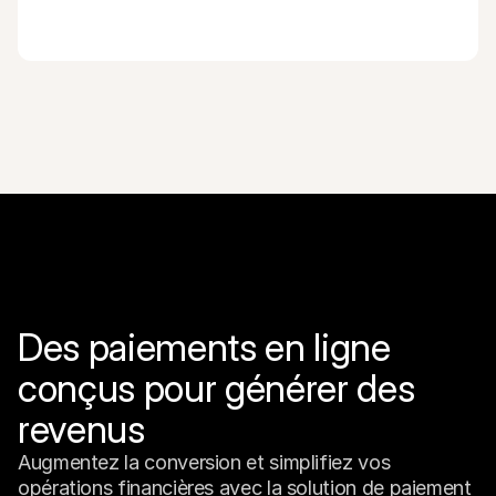
Des paiements en ligne 
conçus pour générer des 
revenus
Augmentez la conversion et simplifiez vos 
opérations financières avec la solution de paiement 