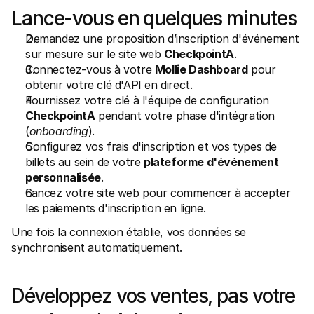
Lance-vous en quelques minutes
Demandez une proposition d’inscription d'événement 
sur mesure sur le site web 
CheckpointA
.
Connectez-vous à votre 
Mollie Dashboard
 pour 
obtenir votre clé d'API en direct.
Fournissez votre clé à l'équipe de configuration 
CheckpointA
 pendant votre phase d'intégration 
(
onboarding
).
Configurez vos frais d'inscription et vos types de 
billets au sein de votre 
plateforme d'événement 
personnalisée
.
Lancez votre site web pour commencer à accepter 
les paiements d'inscription en ligne.
Une fois la connexion établie, vos données se 
synchronisent automatiquement.
Développez vos ventes, pas votre 