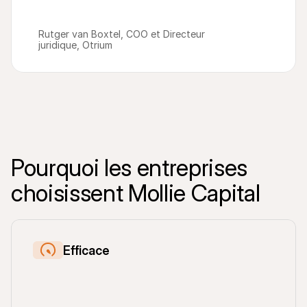
Rutger van Boxtel, COO et Directeur 
juridique, Otrium
Pourquoi les entreprises 
choisissent Mollie Capital
Efficace