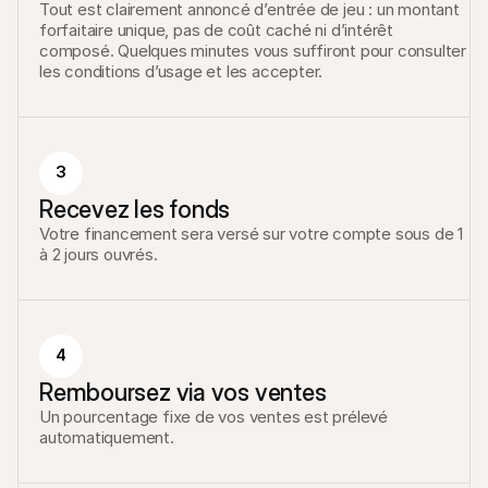
Tout est clairement annoncé d’entrée de jeu : un montant 
forfaitaire unique, pas de coût caché ni d’intérêt 
composé. Quelques minutes vous suffiront pour consulter 
les conditions d’usage et les accepter.
3
Recevez les fonds
Votre financement sera versé sur votre compte sous de 1 
à 2 jours ouvrés.
4
Remboursez via vos ventes
Un pourcentage fixe de vos ventes est prélevé 
automatiquement.