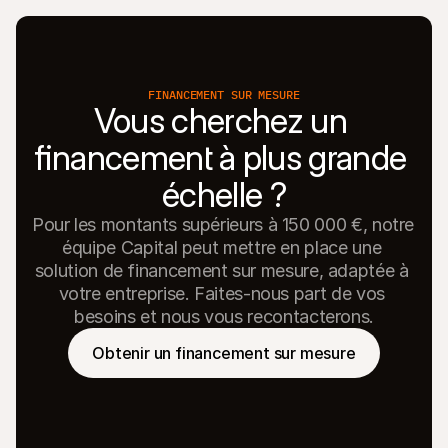
FINANCEMENT SUR MESURE
Vous cherchez un 
financement à plus grande 
échelle ?
Pour les montants supérieurs à 150 000 €, notre 
équipe Capital peut mettre en place une 
solution de financement sur mesure, adaptée à 
votre entreprise. Faites-nous part de vos 
besoins et nous vous recontacterons.
Obtenir un financement sur mesure