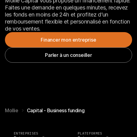
Mollie Capital vous propose un financement rapide. 
Faites une demande en quelques minutes, recevez 
les fonds en moins de 24h et profitez d’un 
remboursement flexible et personnalisé en fonction 
de vos ventes.
Financer mon entreprise
Parler à un conseiller
Mollie
Capital - Business funding
ENTREPRISES
PLATEFORMES