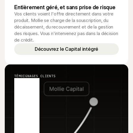
Entièrement géré, et sans prise de risque
Vos clients voient l'offre directement dans votre 
produit. Mollie se charge de la souscription, du 
décaissement, du recouvrement et de la gestion 
des risques. Vous n'intervenez pas dans la décision 
de crédit.
Découvrez le Capital intégré
TÉMOIGNAGES CLIENTS