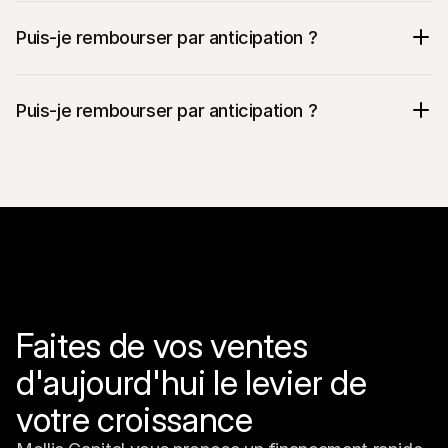
Puis-je rembourser par anticipation ?
Puis-je rembourser par anticipation ?
Faites de vos ventes 
d'aujourd'hui le levier de 
votre croissance