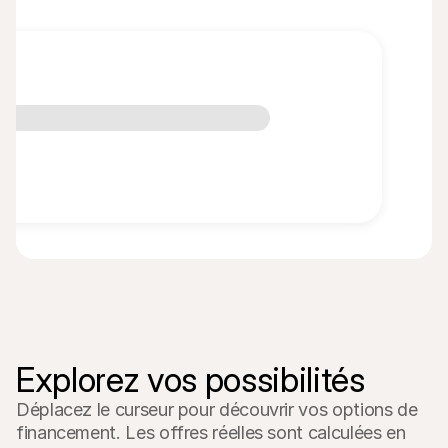
Nouveau financement 🎉
Explorez vos possibilités
Déplacez le curseur pour découvrir vos options de 
financement. Les offres réelles sont calculées en 