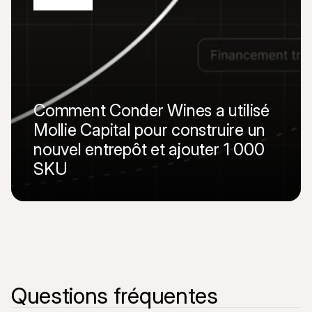
Comment Conder Wines a utilisé 
Mollie Capital pour construire un 
nouvel entrepôt et ajouter 1 000 
SKU
Lire l’histoire complète
Questions fréquentes