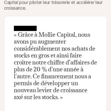
Capital pour piloter leur trésorerie et accélérer leur 
croissance.
« Grâce à Mollie Capital, nous 
avons pu augmenter 
considérablement nos achats de 
stocks en gros et ainsi faire 
croître notre chiffre d’affaires de 
plus de 20 % d'une année à 
l'autre. Ce financement nous a 
permis de développer un 
nouveau levier de croissance 
axé sur les stocks. »