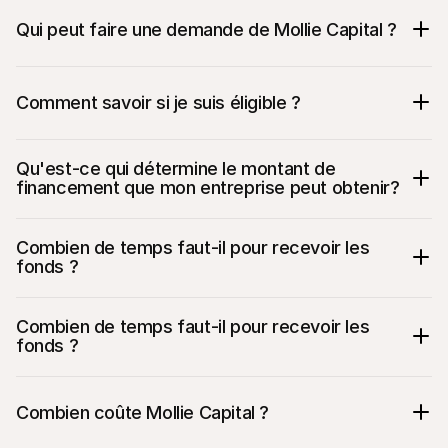
Qui peut faire une demande de Mollie Capital ?
Comment savoir si je suis éligible ?
Qu'est-ce qui détermine le montant de 
financement que mon entreprise peut obtenir? 
Combien de temps faut-il pour recevoir les 
fonds ?
Combien de temps faut-il pour recevoir les 
fonds ?
Combien coûte Mollie Capital ?