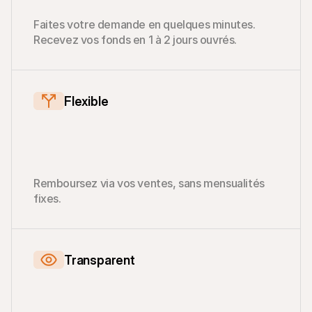
Faites votre demande en quelques minutes. 
Recevez vos fonds en 1 à 2 jours ouvrés.
Flexible
Remboursez via vos ventes, sans mensualités 
fixes.
Transparent