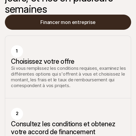
semaines
Financer mon entreprise
1
Choisissez votre offre
Si vous remplissez les conditions requises, examinez les 
différentes options qui s'offrent à vous et choisissez le 
montant, les frais et le taux de remboursement qui 
correspondent à vos projets.
2
Consultez les conditions et obtenez 
votre accord de financement 