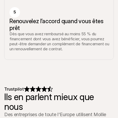
5
Renouvelez l’accord quand vous êtes 
prêt
Dès que vous avez remboursé au moins 55 % du 
financement dont vous avez bénéficier, vous pourrez 
peut-être demander un complément de financement ou 
un renouvellement de contrat.
Trustpilot
Ils en parlent mieux que 
nous
Des entreprises de toute l'Europe utilisent Mollie 