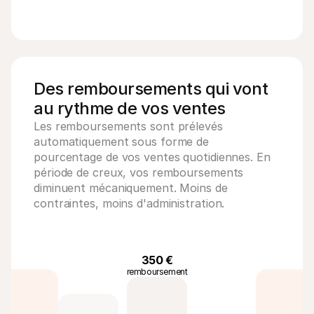
Des remboursements qui vont 
au rythme de vos ventes
Les remboursements sont prélevés 
automatiquement sous forme de 
pourcentage de vos ventes quotidiennes. En 
période de creux, vos remboursements 
diminuent mécaniquement. Moins de 
contraintes, moins d'administration.
350 €
remboursement