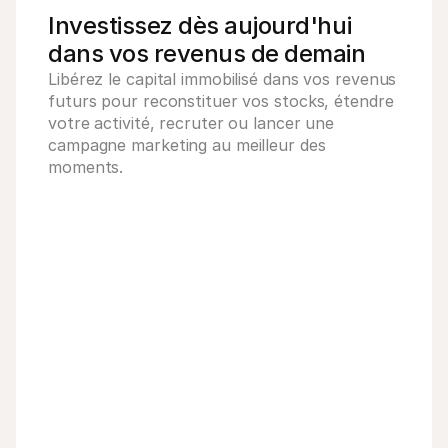
Investissez dès aujourd'hui 
dans vos revenus de demain
Libérez le capital immobilisé dans vos revenus 
futurs pour reconstituer vos stocks, étendre 
votre activité, recruter ou lancer une 
campagne marketing au meilleur des 
moments.