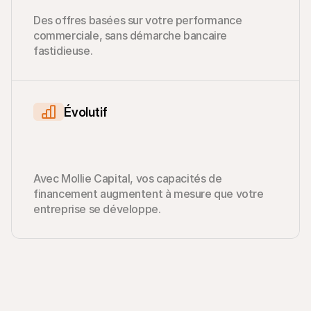
Des offres basées sur votre performance 
commerciale, sans démarche bancaire 
fastidieuse.
Évolutif
Avec Mollie Capital, vos capacités de 
financement augmentent à mesure que votre 
entreprise se développe.