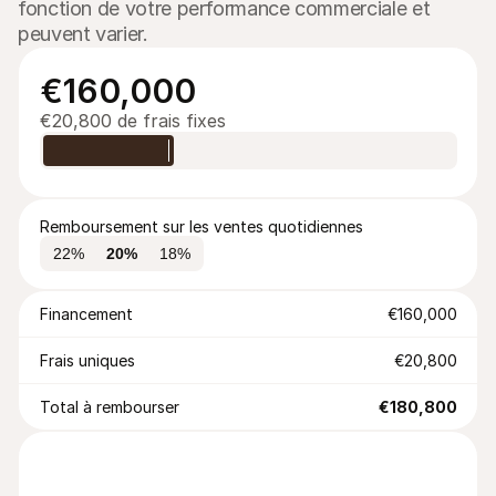
fonction de votre performance commerciale et 
peuvent varier.
€160,000
€20,800
de frais fixes
Remboursement sur les ventes quotidiennes
22
%
20
%
18
%
Financement
€160,000
Frais uniques
€20,800
Total à rembourser
€180,800