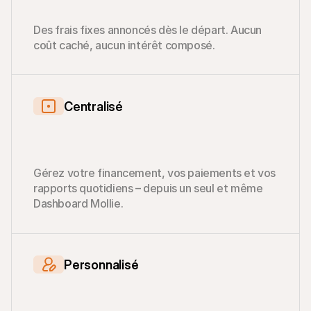
Des frais fixes annoncés dès le départ. Aucun 
coût caché, aucun intérêt composé.
Centralisé
Gérez votre financement, vos paiements et vos 
rapports quotidiens – depuis un seul et même 
Dashboard Mollie.
Personnalisé