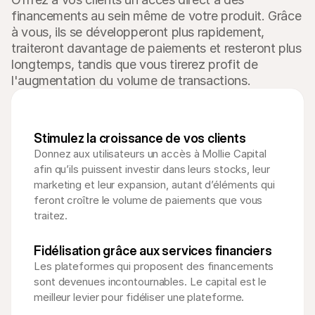
financements au sein même de votre produit. Grâce 
à vous, ils se développeront plus rapidement, 
traiteront davantage de paiements et resteront plus 
longtemps, tandis que vous tirerez profit de 
l'augmentation du volume de transactions.
Stimulez la croissance de vos clients
Donnez aux utilisateurs un accès à Mollie Capital 
afin qu’ils puissent investir dans leurs stocks, leur 
marketing et leur expansion, autant d’éléments qui 
feront croître le volume de paiements que vous 
traitez.
Fidélisation grâce aux services financiers
Les plateformes qui proposent des financements 
sont devenues incontournables. Le capital est le 
meilleur levier pour fidéliser une plateforme.