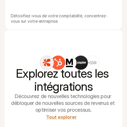
Détoxifiez-vous de votre comptabilité, concentrez-
vous sur votre entreprise.
+150
Explorez toutes les 
intégrations
Découvrez de nouvelles technologies pour 
débloquer de nouvelles sources de revenus et 
optimiser vos processus.
Tout explorer