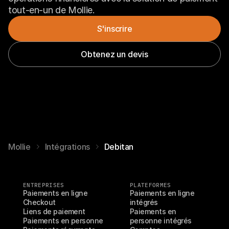
tout-en-un de Mollie.
S'inscrire
Obtenez un devis
Mollie
Intégrations
Debitan
ENTREPRISES
PLATEFORMES
Paiements en ligne
Paiements en ligne 
Checkout
intégrés
Liens de paiement
Paiements en 
Paiements en personne
personne intégrés