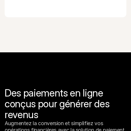
Des paiements en ligne 
conçus pour générer des 
revenus
Augmentez la conversion et simplifiez vos 
opérations financières avec la solution de paiement 