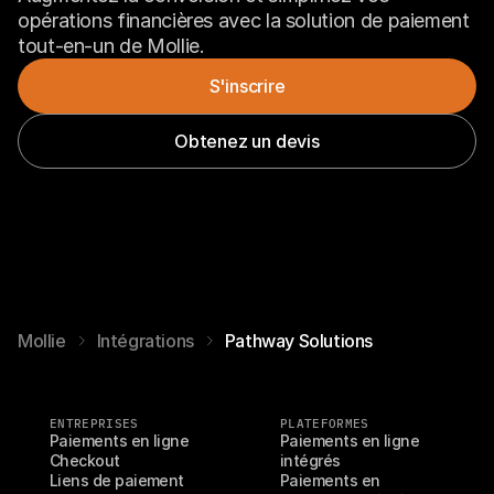
opérations financières avec la solution de paiement 
tout-en-un de Mollie.
S'inscrire
Obtenez un devis
Mollie
Intégrations
Pathway Solutions
ENTREPRISES
PLATEFORMES
Paiements en ligne
Paiements en ligne 
Checkout
intégrés
Liens de paiement
Paiements en 