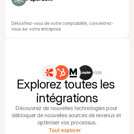
Détoxifiez-vous de votre comptabilité, concentrez-
vous sur votre entreprise.
+150
Explorez toutes les 
intégrations
Découvrez de nouvelles technologies pour 
débloquer de nouvelles sources de revenus et 
optimiser vos processus.
Tout explorer