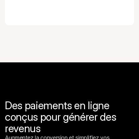
Des paiements en ligne 
conçus pour générer des 
revenus
Augmentez la conversion et simplifiez vos 