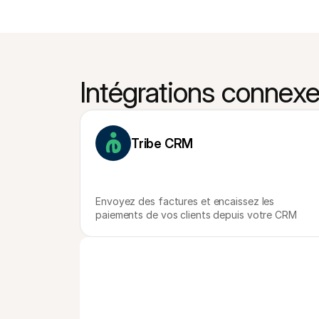
Intégrations connex
Tribe CRM
Envoyez des factures et encaissez les 
paiements de vos clients depuis votre CRM