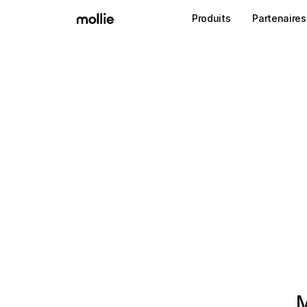
Produits
Partenaires
M