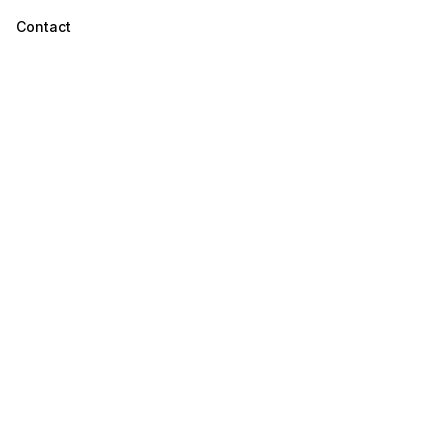
Contact