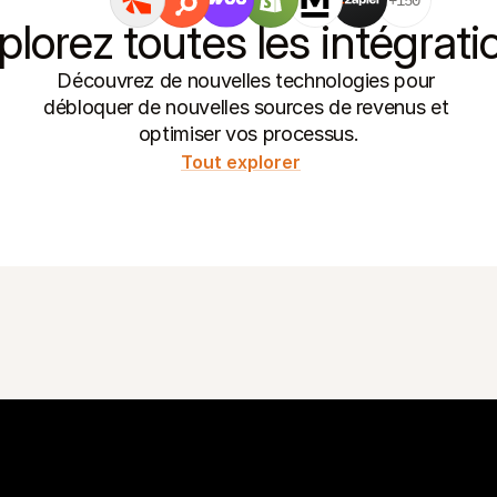
+150
plorez toutes les intégrati
Découvrez de nouvelles technologies pour 
débloquer de nouvelles sources de revenus et 
optimiser vos processus.
Tout explorer