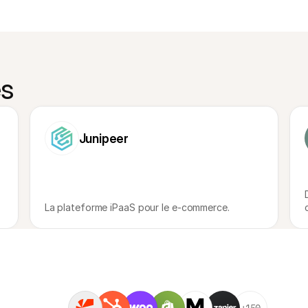
es
Junipeer
La plateforme iPaaS pour le e-commerce.