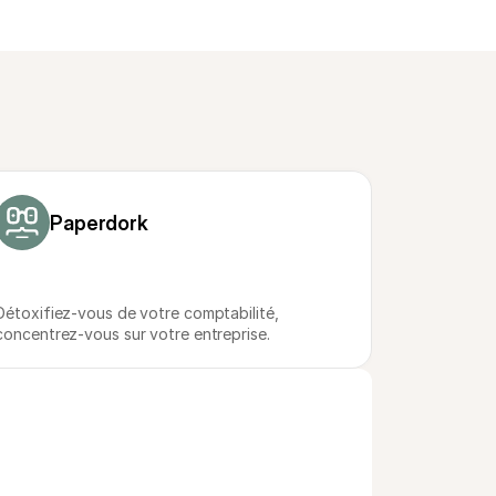
Paperdork
Détoxifiez-vous de votre comptabilité, 
concentrez-vous sur votre entreprise.