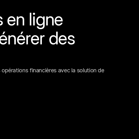
en ligne 
énérer des 
opérations financières avec la solution de 