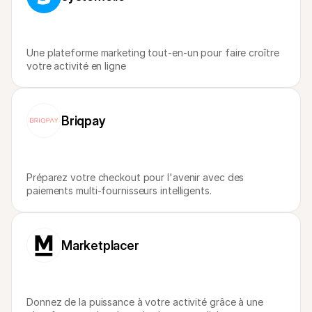
Une plateforme marketing tout-en-un pour faire croître 
votre activité en ligne
Briqpay
Préparez votre checkout pour l'avenir avec des 
paiements multi-fournisseurs intelligents.
Marketplacer
Donnez de la puissance à votre activité grâce à une 