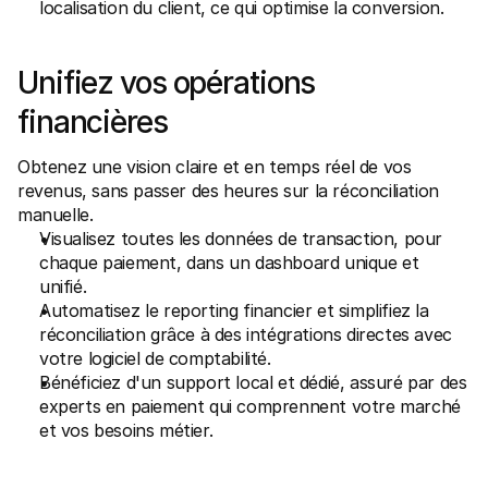
localisation du client, ce qui optimise la conversion.
Unifiez vos opérations 
financières
Obtenez une vision claire et en temps réel de vos 
revenus, sans passer des heures sur la réconciliation 
manuelle.
Visualisez toutes les données de transaction, pour 
chaque paiement, dans un dashboard unique et 
unifié.
Automatisez le reporting financier et simplifiez la 
réconciliation grâce à des intégrations directes avec 
votre logiciel de comptabilité.
Bénéficiez d'un support local et dédié, assuré par des 
experts en paiement qui comprennent votre marché 
et vos besoins métier.