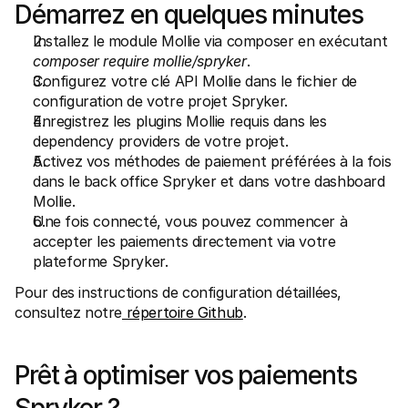
Démarrez en quelques minutes
Installez le module Mollie via composer en exécutant 
composer require mollie/spryker
.
Configurez votre clé API Mollie dans le fichier de 
configuration de votre projet Spryker.
Enregistrez les plugins Mollie requis dans les 
dependency providers de votre projet.
Activez vos méthodes de paiement préférées à la fois 
dans le back office Spryker et dans votre dashboard 
Mollie.
Une fois connecté, vous pouvez commencer à 
accepter les paiements directement via votre 
plateforme Spryker.
Pour des instructions de configuration détaillées, 
consultez notre
 répertoire Github
.
Prêt à optimiser vos paiements 