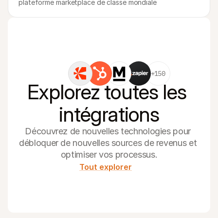
plateforme marketplace de classe mondiale
+150
Explorez toutes les 
intégrations
Découvrez de nouvelles technologies pour 
débloquer de nouvelles sources de revenus et 
optimiser vos processus.
Tout explorer