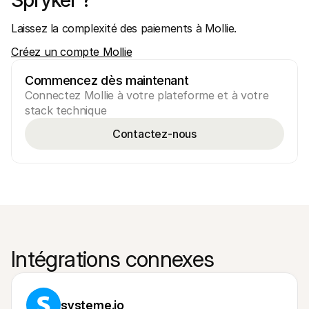
Spryker ?
Laissez la complexité des paiements à Mollie.
Créez un compte Mollie
Commencez dès maintenant
Connectez Mollie à votre plateforme et à votre 
stack technique
Contactez-nous
Intégrations connexes
systeme.io