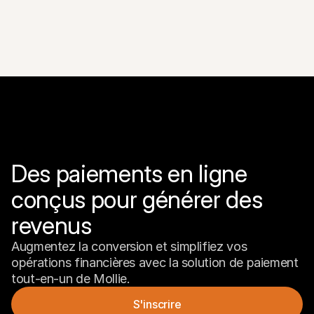
Des paiements en ligne 
conçus pour générer des 
revenus
Augmentez la conversion et simplifiez vos 
opérations financières avec la solution de paiement 
tout-en-un de Mollie.
S'inscrire