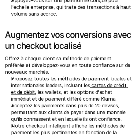
Appuyez-vous sur une plateforme conçue pour 
l'échelle enterprise, qui traite des transactions à haut 
volume sans accroc.
Augmentez vos conversions avec 
un checkout localisé
Offrez à chaque client sa méthode de paiement 
préférée et développez-vous en toute confiance sur de 
nouveaux marchés.
Proposez toutes les
 méthodes de paiement
 locales et 
internationales leaders, incluant les
 cartes de crédit 
et de débit
, les wallets, et les options d'achat 
immédiat et de paiement différé comme
 Klarna
.
Acceptez les paiements dans plus de 20 devises, 
permettant aux clients de payer dans une monnaie 
qu'ils connaissent et en laquelle ils ont confiance.
Notre checkout intelligent affiche les méthodes de 
paiement les plus pertinentes en fonction de la 