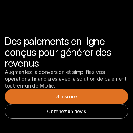
Des paiements en ligne 
conçus pour générer des 
revenus
Augmentez la conversion et simplifiez vos 
opérations financières avec la solution de paiement 
tout-en-un de Mollie.
S'inscrire
Obtenez un devis