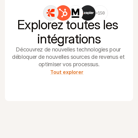
+150
Explorez toutes les 
intégrations
Découvrez de nouvelles technologies pour 
débloquer de nouvelles sources de revenus et 
optimiser vos processus.
Tout explorer