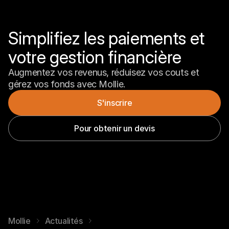
Simplifiez les paiements et 
votre gestion financière
Augmentez vos revenus, réduisez vos couts et 
gérez vos fonds avec Mollie.
S'inscrire
Pour obtenir un devis
Mollie
Actualités