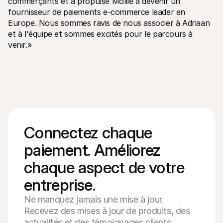
commerçants et a propulsé Mollie à devenir un 
fournisseur de paiements e-commerce leader en 
Europe. Nous sommes ravis de nous associer à Adriaan 
et à l'équipe et sommes excités pour le parcours à 
venir.»
Connectez chaque 
paiement. Améliorez 
chaque aspect de votre 
entreprise.
Ne manquez jamais une mise à jour.
Recevez des mises à jour de produits, des
actualités et des témoignages clients