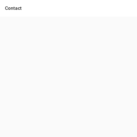
Contact