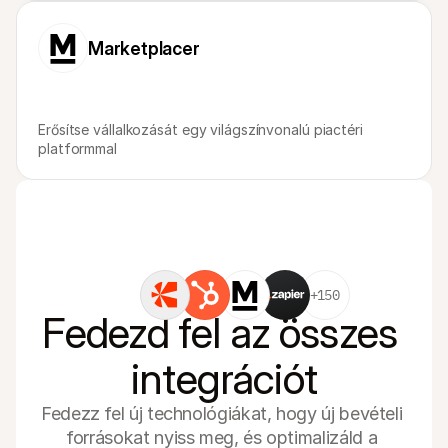
Marketplacer
Erősítse vállalkozását egy világszínvonalú piactéri 
platformmal
+150
Fedezd fel az összes 
integrációt
Fedezz fel új technológiákat, hogy új bevételi 
forrásokat nyiss meg, és optimalizáld a 