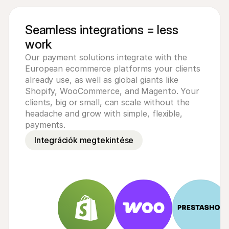
Seamless integrations = less
work
Our payment solutions integrate with the
European ecommerce platforms your clients
already use, as well as global giants like
Shopify, WooCommerce, and Magento. Your
clients, big or small, can scale without the
headache and grow with simple, flexible,
payments.
Integrációk megtekintése