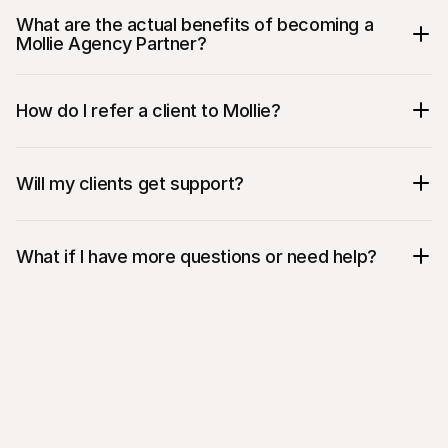
What are the actual benefits of becoming a 
Mollie Agency Partner?
How do I refer a client to Mollie?
Will my clients get support?
What if I have more questions or need help?