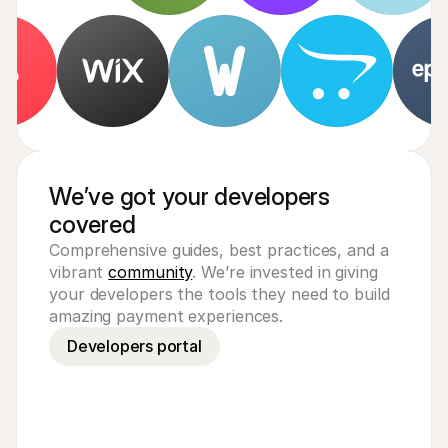
We’ve got your developers
covered
Comprehensive guides, best practices, and a
vibrant
community
. We’re invested in giving
your developers the tools they need to build
amazing payment experiences.
Developers portal