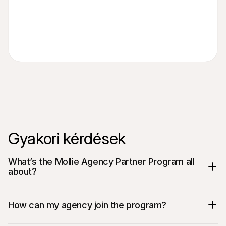
Gyakori kérdések
What’s the Mollie Agency Partner Program all 
about?
How can my agency join the program?