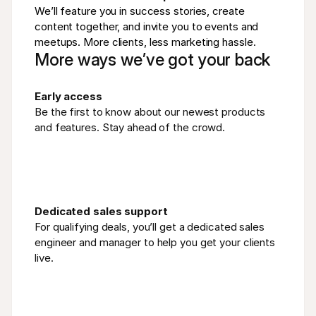
We’ll feature you in success stories, create 
content together, and invite you to events and 
meetups. More clients, less marketing hassle.
More ways we’ve got your back
Early access
Be the first to know about our newest products 
and features. Stay ahead of the crowd.
Dedicated sales support
For qualifying deals, you’ll get a dedicated sales 
engineer and manager to help you get your clients 
live.