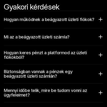
Gyakori kérdések
Hogyan működnek a beágyazott üzleti fiókok?
Mi az a beágyazott üzleti számla?
Hogyan keres pénzt a platformod az üzleti 
fiókokból?
Biztonságban vannak a pénzek egy 
beágyazott üzleti számlán?
Mennyi időbe telik, mire be tudom vonni az 
ügyfeleimet?