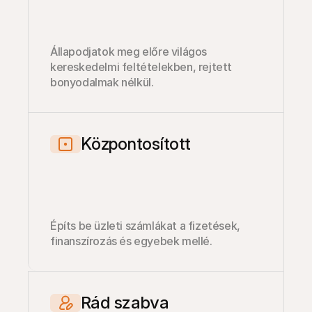
Állapodjatok meg előre világos 
kereskedelmi feltételekben, rejtett 
bonyodalmak nélkül.
Központosított
Építs be üzleti számlákat a fizetések, 
finanszírozás és egyebek mellé.
Rád szabva