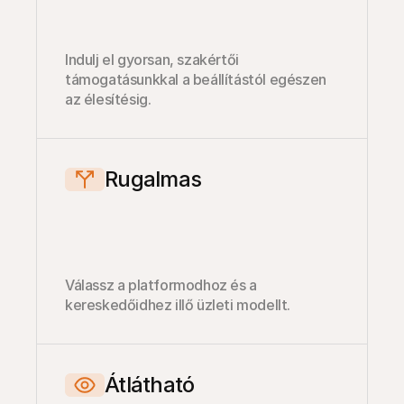
Indulj el gyorsan, szakértői 
támogatásunkkal a beállítástól egészen 
az élesítésig.
Rugalmas
Válassz a platformodhoz és a 
kereskedőidhez illő üzleti modellt.
Átlátható