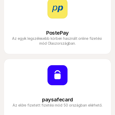
PostePay
Az egyik legszélesebb körben használt online fizetési 
mód Olaszországban.
paysafecard
Az előre fizetett fizetési mód 50 országban elérhető.