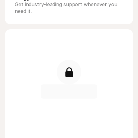
Get industry-leading support whenever you 
need it.