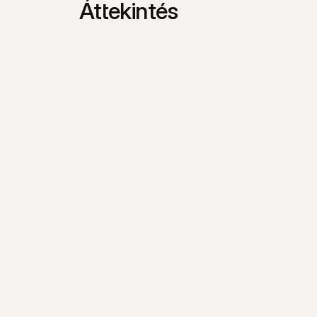
Áttekintés