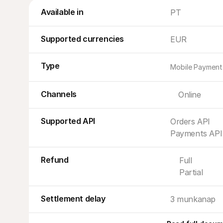
Available in
PT
Supported currencies
EUR
Type
Mobile Payment
Channels
Online
Supported API
Orders API
Payments API
Refund
Full
Partial
Settlement delay
3 munkanap