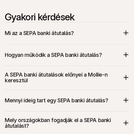
Gyakori kérdések
Mi az a SEPA banki átutalás?
Hogyan működik a SEPA banki átutalás?
A SEPA banki átutalások előnyei a Mollie-n 
keresztül
Mennyi ideig tart egy SEPA banki átutalás?
Mely országokban fogadják el a SEPA banki 
átutalást?