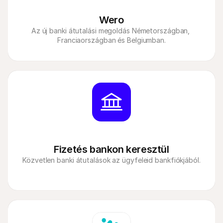
Wero
Az új banki átutalási megoldás Németországban, 
Franciaországban és Belgiumban.
Fizetés bankon keresztül