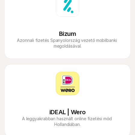
Bizum
Azonnali fizetés Spanyolország vezető mobilbanki 
megoldásával.
iDEAL | Wero
A leggyakrabban használt online fizetési mód 
Hollandiában.