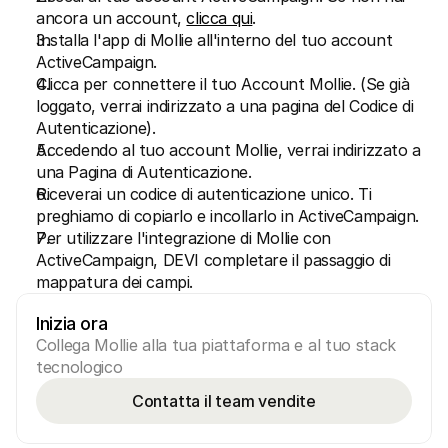
ancora un account, 
clicca qui
.
Installa l'app di Mollie all'interno del tuo account 
ActiveCampaign.
Clicca per connettere il tuo Account Mollie. (Se già 
loggato, verrai indirizzato a una pagina del Codice di 
Autenticazione).
Accedendo al tuo account Mollie, verrai indirizzato a 
una Pagina di Autenticazione.
Riceverai un codice di autenticazione unico. Ti 
preghiamo di copiarlo e incollarlo in ActiveCampaign.
Per utilizzare l'integrazione di Mollie con 
ActiveCampaign, DEVI completare il passaggio di 
mappatura dei campi.
Inizia ora
Collega Mollie alla tua piattaforma e al tuo stack 
tecnologico
Contatta il team vendite