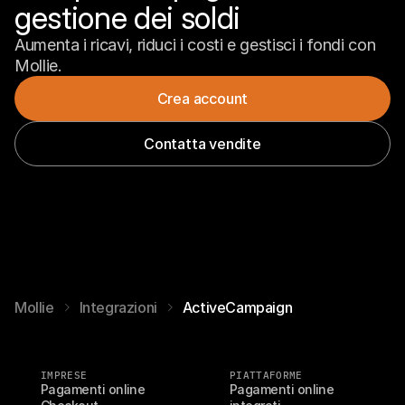
gestione dei soldi
Aumenta i ricavi, riduci i costi e gestisci i fondi con 
Mollie.
Crea account
Contatta vendite
Mollie
Integrazioni
ActiveCampaign
IMPRESE
PIATTAFORME
Pagamenti online
Pagamenti online 