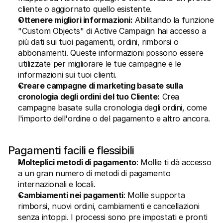
cliente o aggiornato quello esistente.
Ottenere migliori informazioni:
 Abilitando la funzione 
"Custom Objects" di Active Campaign hai accesso a 
più dati sui tuoi pagamenti, ordini, rimborsi o 
abbonamenti. Queste informazioni possono essere 
utilizzate per migliorare le tue campagne e le 
informazioni sui tuoi clienti.
Creare campagne di marketing basate sulla 
cronologia degli ordini del tuo Cliente:
 Crea 
campagne basate sulla cronologia degli ordini, come 
l'importo dell'ordine o del pagamento e altro ancora.
Pagamenti facili e flessibili
Molteplici metodi di pagamento
: Mollie ti dà accesso 
a un gran numero di metodi di pagamento 
internazionali e locali.
Cambiamenti nei pagamenti
: Mollie supporta 
rimborsi, nuovi ordini, cambiamenti e cancellazioni 
senza intoppi. I processi sono pre impostati e pronti 