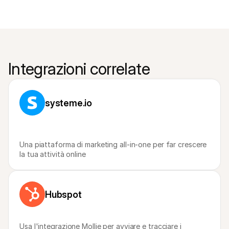
Integrazioni correlate
systeme.io
Una piattaforma di marketing all-in-one per far crescere 
la tua attività online
Hubspot
Usa l'integrazione Mollie per avviare e tracciare i 