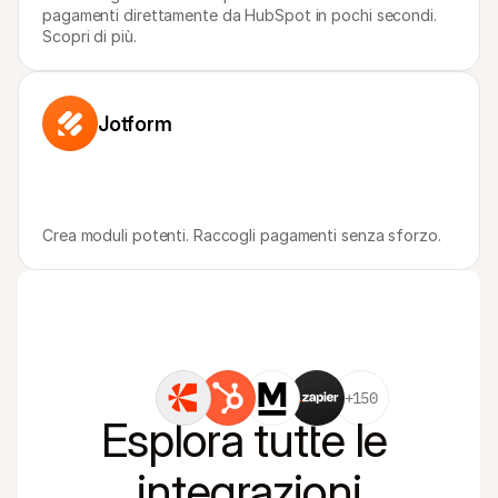
pagamenti direttamente da HubSpot in pochi secondi. 
Scopri di più.
Jotform
Crea moduli potenti. Raccogli pagamenti senza sforzo.
+150
Esplora tutte le 
integrazioni