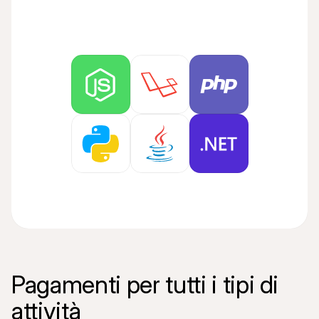
Pagamenti per tutti i tipi di 
attività