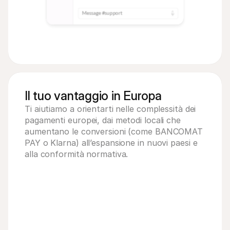
Message #support
Il tuo vantaggio in Europa
Ti aiutiamo a orientarti nelle complessità dei 
pagamenti europei, dai metodi locali che 
aumentano le conversioni (come BANCOMAT 
PAY o Klarna) all’espansione in nuovi paesi e 
alla conformità normativa.