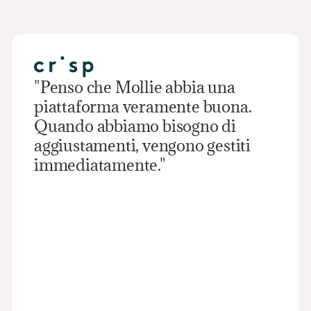
"Penso che Mollie abbia una 
piattaforma veramente buona. 
Quando abbiamo bisogno di 
aggiustamenti, vengono gestiti 
immediatamente."