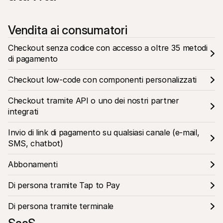
Vendita ai consumatori
Checkout senza codice con accesso a oltre 35 metodi 
di pagamento
Checkout low-code con componenti personalizzati
Checkout tramite API o uno dei nostri partner 
integrati
Invio di link di pagamento su qualsiasi canale (e-mail, 
SMS, chatbot)
Abbonamenti
Di persona tramite Tap to Pay
Di persona tramite terminale