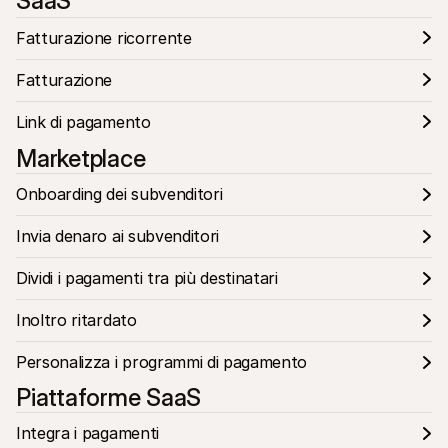
SaaS
Fatturazione ricorrente
Fatturazione
Link di pagamento
Marketplace
Onboarding dei subvenditori
Invia denaro ai subvenditori 
Dividi i pagamenti tra più destinatari
Inoltro ritardato
Personalizza i programmi di pagamento
Piattaforme SaaS
Integra i pagamenti