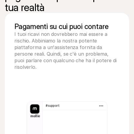
tua realtà
Pagamenti su cui puoi contare
I tuoi ricavi non dovrebbero mai essere a 
rischio. Abbiniamo la nostra potente 
piattaforma a un'assistenza fornita da 
persone reali. Quindi, se c'è un problema, 
puoi parlare con qualcuno che ha il potere di 
risolverlo.
#support
mollie
10:23