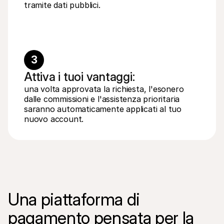
tramite dati pubblici.
3
Attiva i tuoi vantaggi:
una volta approvata la richiesta, l'esonero 
dalle commissioni e l'assistenza prioritaria 
saranno automaticamente applicati al tuo 
nuovo account.
Una piattaforma di 
pagamento pensata per la 