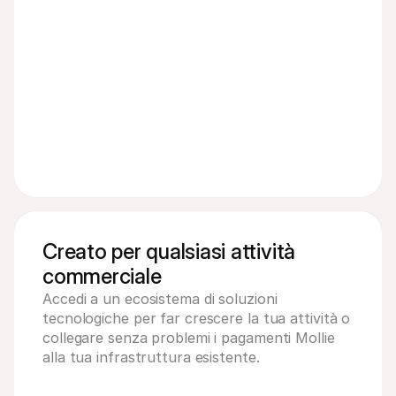
Creato per qualsiasi attività
commerciale
Accedi a un ecosistema di soluzioni 
tecnologiche per far crescere la tua attività o 
collegare senza problemi i pagamenti Mollie 
alla tua infrastruttura esistente.