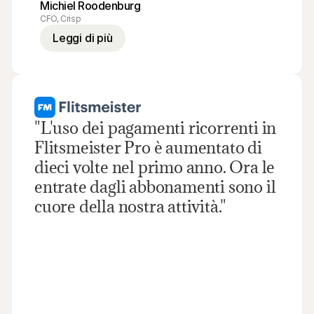
Michiel Roodenburg
CFO, Crisp
Leggi di più
"L'uso dei pagamenti ricorrenti in 
Flitsmeister Pro è aumentato di 
dieci volte nel primo anno. Ora le 
entrate dagli abbonamenti sono il 
cuore della nostra attività."