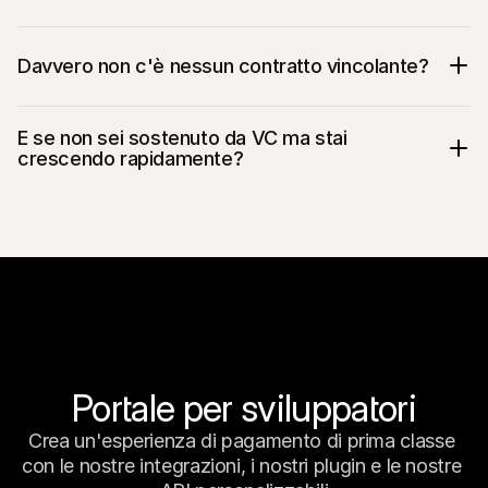
Davvero non c'è nessun contratto vincolante?
E se non sei sostenuto da VC ma stai 
crescendo rapidamente?
Portale per sviluppatori
Crea un'esperienza di pagamento di prima classe 
con le nostre integrazioni, i nostri plugin e le nostre 