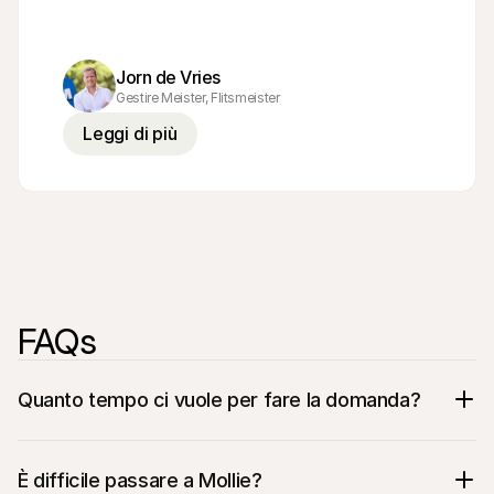
Jorn de Vries
Gestire Meister, Flitsmeister
Leggi di più
FAQs
Quanto tempo ci vuole per fare la domanda?
È difficile passare a Mollie?