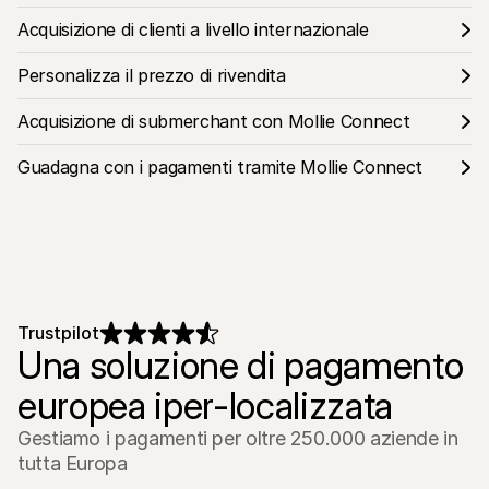
Acquisizione di clienti a livello internazionale
Personalizza il prezzo di rivendita
Acquisizione di submerchant con Mollie Connect
Guadagna con i pagamenti tramite Mollie Connect
Trustpilot
Una soluzione di pagamento 
europea iper-localizzata
Gestiamo i pagamenti per oltre 250.000 aziende in 
tutta Europa