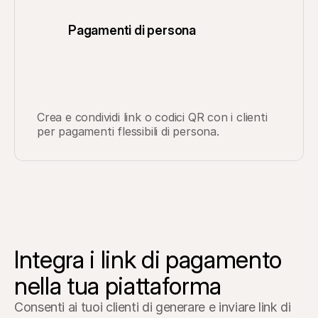
Pagamenti di persona
Crea e condividi link o codici QR con i clienti 
per pagamenti flessibili di persona.
Integra i link di pagamento 
nella tua piattaforma
Consenti ai tuoi clienti di generare e inviare link di 