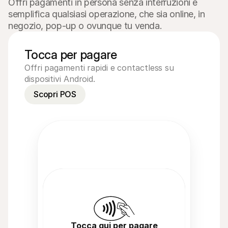
Offri pagamenti in persona senza interruzioni e 
semplifica qualsiasi operazione, che sia online, in 
negozio, pop-up o ovunque tu venda.
Tocca per pagare
Offri pagamenti rapidi e contactless su
dispositivi Android.
Scopri POS
Tocca qui per pagare