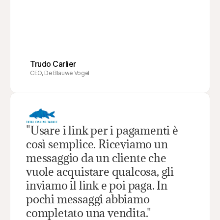
Trudo Carlier
CEO, De Blauwe Vogel
"Usare i link per i pagamenti è 
così semplice. Riceviamo un 
messaggio da un cliente che 
vuole acquistare qualcosa, gli 
inviamo il link e poi paga. In 
pochi messaggi abbiamo 
completato una vendita."