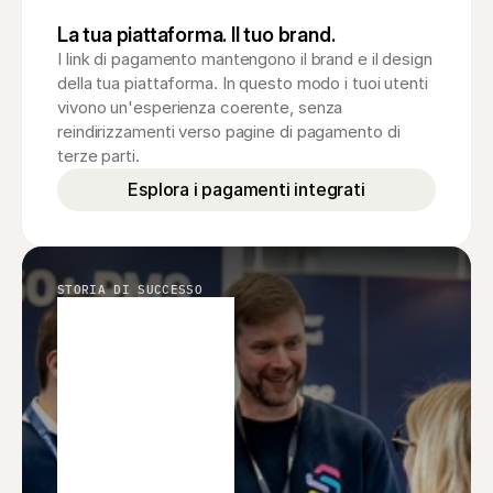
La tua piattaforma. Il tuo brand.
I link di pagamento mantengono il brand e il design 
della tua piattaforma. In questo modo i tuoi utenti 
vivono un'esperienza coerente, senza 
reindirizzamenti verso pagine di pagamento di 
terze parti.
Esplora i pagamenti integrati
STORIA DI SUCCESSO