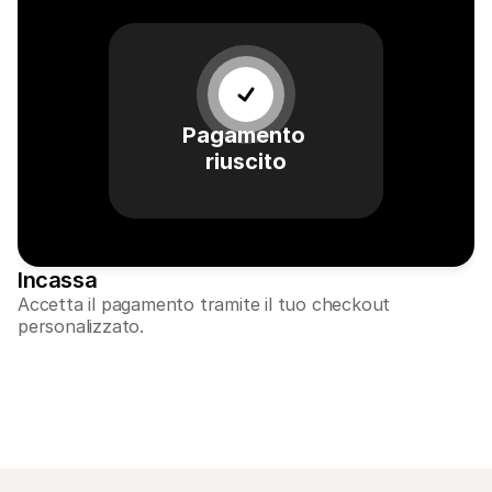
Pagamento 
riuscito
Incassa
Accetta il pagamento tramite il tuo checkout 
personalizzato.