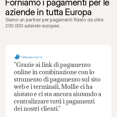
Forniamo i pagamenti per le 
aziende in tutta Europa
Siamo un partner per pagamenti fidato da oltre 
200.000 aziende europee.
"Grazie ai link di pagamento 
online in combinazione con lo 
strumento di pagamento sul sito 
web e i terminali, Mollie ci ha 
aiutato e ci sta ancora aiutando a 
centralizzare tutti i pagamenti 
dei nostri clienti."