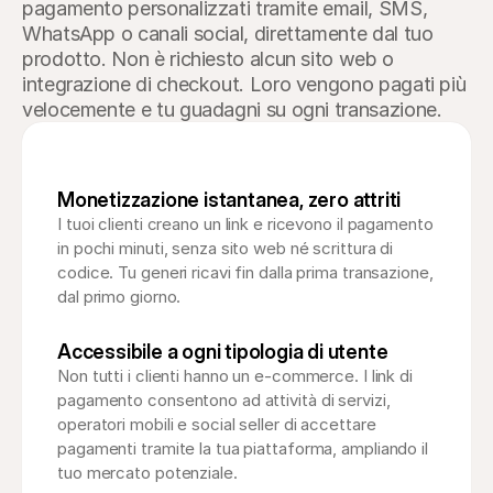
pagamento personalizzati tramite email, SMS, 
WhatsApp o canali social, direttamente dal tuo 
prodotto. Non è richiesto alcun sito web o 
integrazione di checkout. Loro vengono pagati più 
velocemente e tu guadagni su ogni transazione.
Monetizzazione istantanea, zero attriti
I tuoi clienti creano un link e ricevono il pagamento 
in pochi minuti, senza sito web né scrittura di 
codice. Tu generi ricavi fin dalla prima transazione, 
dal primo giorno.
Accessibile a ogni tipologia di utente
Non tutti i clienti hanno un e-commerce. I link di 
pagamento consentono ad attività di servizi, 
operatori mobili e social seller di accettare 
pagamenti tramite la tua piattaforma, ampliando il 
tuo mercato potenziale.