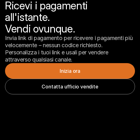
Ricevi i pagamenti 
all'istante.

Vendi ovunque.
Invia link di pagamento per ricevere i pagamenti più 
velocemente – nessun codice richiesto. 
Personalizza i tuoi link e usali per vendere 
attraverso qualsiasi canale.
Inizia ora
Contatta ufficio vendite