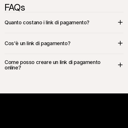
FAQs
Quanto costano i link di pagamento?
Cos'è un link di pagamento?
Come posso creare un link di pagamento 
online?