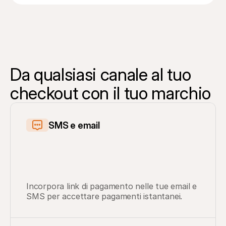
Da qualsiasi canale al tuo 
checkout con il tuo marchio
SMS e email
Incorpora link di pagamento nelle tue email e 
SMS per accettare pagamenti istantanei.