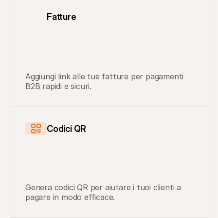
Fatture
Aggiungi link alle tue fatture per pagamenti 
B2B rapidi e sicuri.
Codici QR
Genera codici QR per aiutare i tuoi clienti a 
pagare in modo efficace.