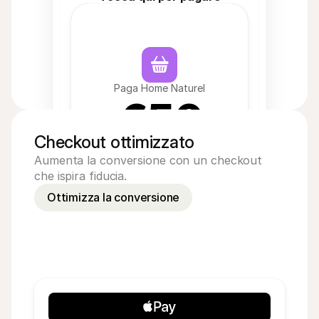
Paga Home Naturel
€50
Checkout ottimizzato
Aumenta la conversione con un checkout
che ispira fiducia.
Ottimizza la conversione