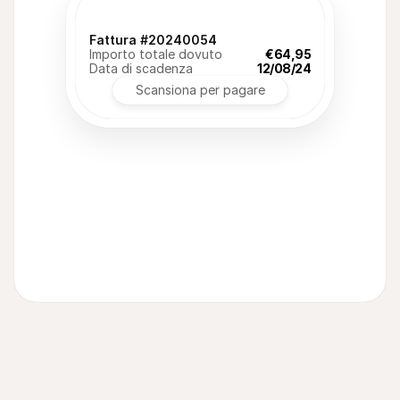
Fattura #20240054
Importo totale dovuto
€64,95
Data di scadenza
12/08/24
Scansiona per pagare