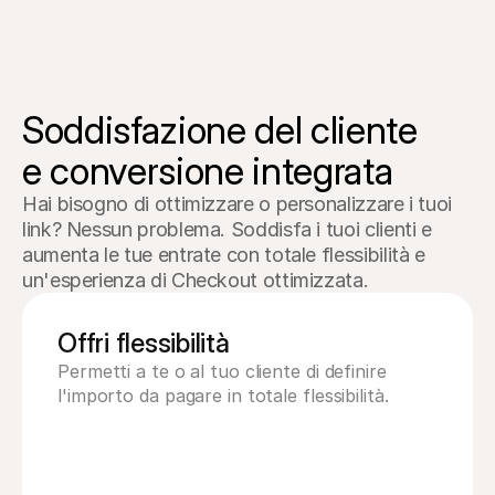
Soddisfazione del cliente 

e conversione integrata
Hai bisogno di ottimizzare o personalizzare i tuoi 
link? Nessun problema. Soddisfa i tuoi clienti e 
aumenta le tue entrate con totale flessibilità e 
un'esperienza di Checkout ottimizzata.
Offri flessibilità
Permetti a te o al tuo cliente di definire 
l'importo da pagare in totale flessibilità.