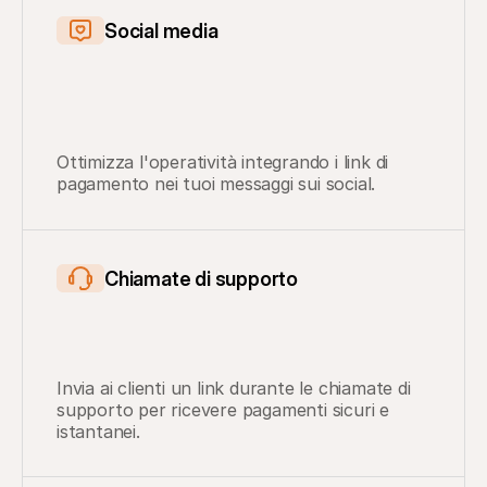
Social media
Ottimizza l'operatività integrando i link di 
pagamento nei tuoi messaggi sui social.
Chiamate di supporto
Invia ai clienti un link durante le chiamate di 
supporto per ricevere pagamenti sicuri e 
istantanei.