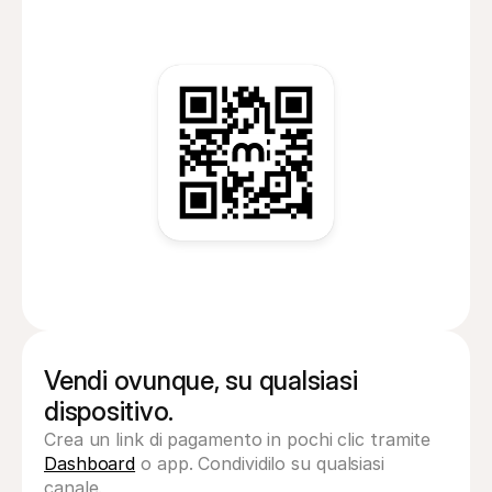
Vendi ovunque, su qualsiasi 
dispositivo.
Crea un link di pagamento in pochi clic tramite 
Dashboard
 o app. Condividilo su qualsiasi 
canale.