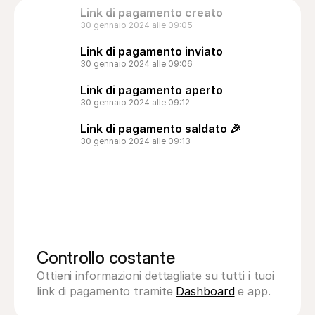
iDEAL
Link di pagamento creato
30 gennaio 2024 alle 09:05
Link di pagamento inviato
30 gennaio 2024 alle 09:06
Link di pagamento aperto
30 gennaio 2024 alle 09:12
Link di pagamento saldato 🎉
30 gennaio 2024 alle 09:13
Controllo costante 
Ottieni informazioni dettagliate su tutti i tuoi 
link di pagamento tramite 
Dashboard
 e app.