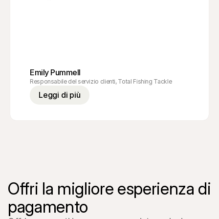
Emily Pummell
Responsabile del servizio clienti, Total Fishing Tackle
Leggi di più
Offri la migliore esperienza di 
pagamento