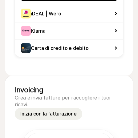
iDEAL | Wero
Klarna
Carta di credito e debito
Invoicing
Crea e invia fatture per raccogliere i tuoi
ricavi.
Inizia con la fatturazione