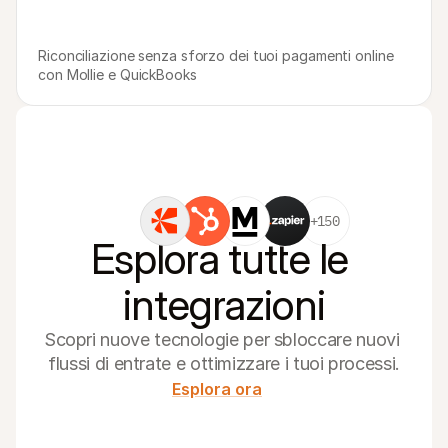
Riconciliazione senza sforzo dei tuoi pagamenti online 
con Mollie e QuickBooks
+150
Esplora tutte le 
integrazioni
Scopri nuove tecnologie per sbloccare nuovi 
flussi di entrate e ottimizzare i tuoi processi.
Esplora ora