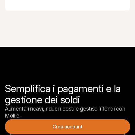
Semplifica i pagamenti e la 
gestione dei soldi
Aumenta i ricavi, riduci i costi e gestisci i fondi con 
Mollie.
Crea account