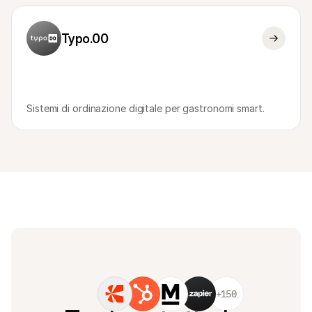
Typo.00
Sistemi di ordinazione digitale per gastronomi smart.
+150