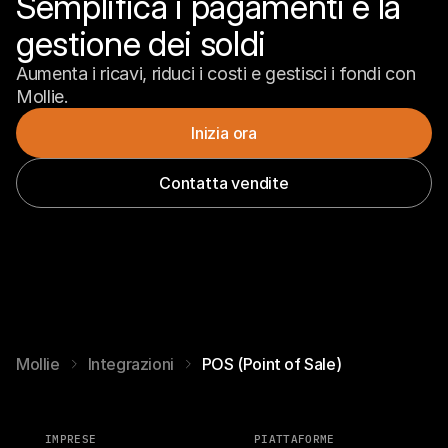
Semplifica i pagamenti e la 
gestione dei soldi
Aumenta i ricavi, riduci i costi e gestisci i fondi con 
Mollie.
Inizia ora
Contatta vendite
Mollie
Integrazioni
POS (Point of Sale)
IMPRESE
PIATTAFORME