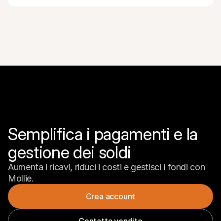
Semplifica i pagamenti e la 
gestione dei soldi
Aumenta i ricavi, riduci i costi e gestisci i fondi con 
Mollie.
Crea account
Contatta vendite