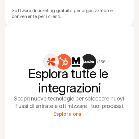
Software di ticketing gratuito per organizzatori e 
conveniente per i clienti.
+150
Esplora tutte le 
integrazioni
Scopri nuove tecnologie per sbloccare nuovi 
flussi di entrate e ottimizzare i tuoi processi.
Esplora ora