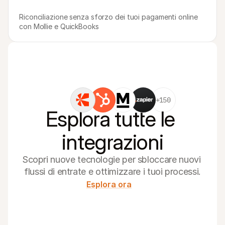
Riconciliazione senza sforzo dei tuoi pagamenti online 
con Mollie e QuickBooks
+150
Esplora tutte le 
integrazioni
Scopri nuove tecnologie per sbloccare nuovi 
flussi di entrate e ottimizzare i tuoi processi.
Esplora ora