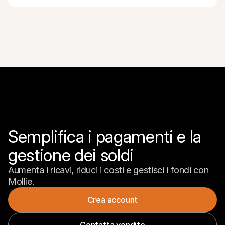
Semplifica i pagamenti e la 
gestione dei soldi
Aumenta i ricavi, riduci i costi e gestisci i fondi con 
Mollie.
Crea account
Contatta vendite