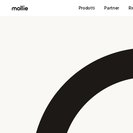
Prodotti
Partner
Ri