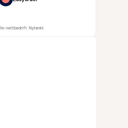
Din nettbedrift. Nytenkt.