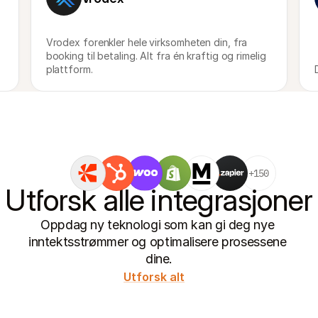
Vrodex forenkler hele virksomheten din, fra 
booking til betaling. Alt fra én kraftig og rimelig 
plattform.
+150
Utforsk alle integrasjoner
Oppdag ny teknologi som kan gi deg nye 
inntektsstrømmer og optimalisere prosessene 
dine.
Utforsk alt