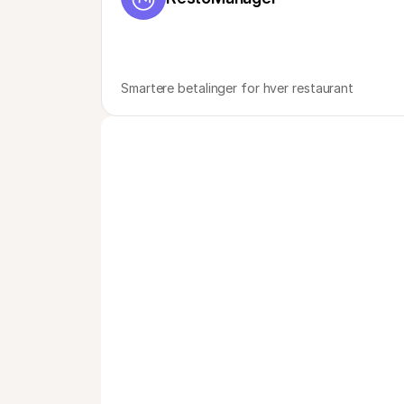
Smartere betalinger for hver restaurant